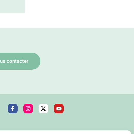
us contacter