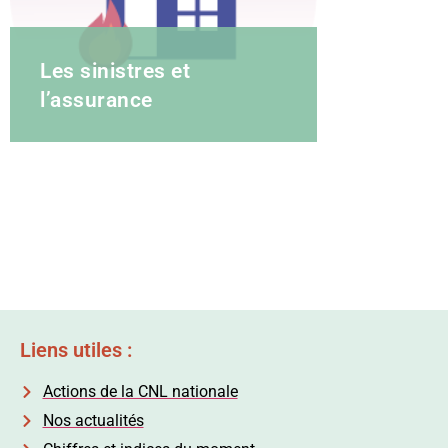
Les sinistres et
l’assurance
Liens utiles :
Actions de la CNL nationale
Nos actualités