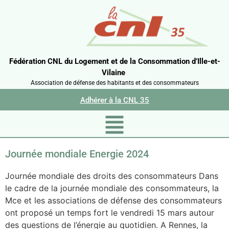
Fédération CNL du Logement et de la Consommation d’Ille-et-
Vilaine
Association de défense des habitants et des consommateurs
Adhérer à la CNL 35
Journée mondiale Energie 2024
Journée mondiale des droits des consommateurs Dans
le cadre de la journée mondiale des consommateurs, la
Mce et les associations de défense des consommateurs
ont proposé un temps fort le vendredi 15 mars autour
des questions de l’énergie au quotidien. A Rennes, la