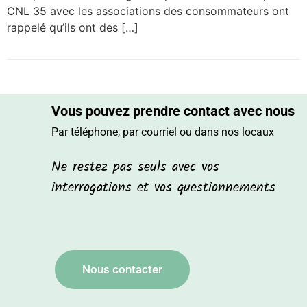
CNL 35 avec les associations des consommateurs ont
rappelé qu’ils ont des […]
Vous pouvez prendre contact avec nous
Par téléphone, par courriel ou dans nos locaux
Ne restez pas seuls avec vos
interrogations et vos questionnements
Nous contacter