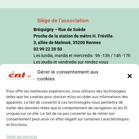
Siège de l’association
Bréquigny – Rue de Suède
Proche de la station de métro H. Fréville.
3, allée de Malmoë, 35200 Rennes
02 99 22 20 50
Les lundis, mardis et mercredis : 9h -13h / 14h -17h
Les jeudis et vendredis sur rendez-vous
Gérer le consentement aux
cookies
Pour offrir les meilleures expériences, nous utilisons des technologies
telles que les cookies pour stocker et/ou accéder aux informations des
appareils. Le fait de consentir à ces technologies nous permettra de
traiter des données telles que le comportement de navigation ou les ID
uniques sur ce site. Le fait de ne pas consentir ou de retirer son
consentement peut avoir un effet négatif sur certaines caractéristiques
et fonctions.
Gérer les services