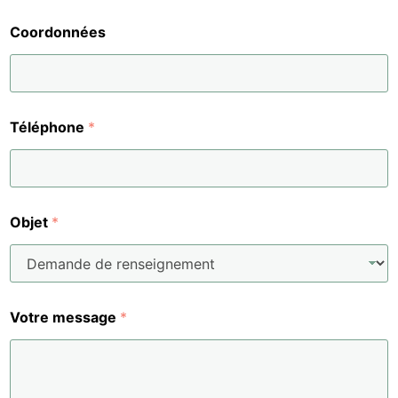
Coordonnées
Téléphone
*
Objet
*
Votre message
*