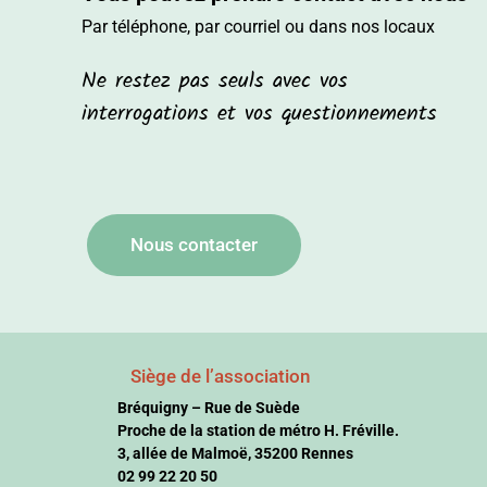
Par téléphone, par courriel ou dans nos locaux
Ne restez pas seuls avec vos
interrogations et vos questionnements
Nous contacter
Siège de l’association
Bréquigny – Rue de Suède
Proche de la station de métro H. Fréville.
3, allée de Malmoë, 35200 Rennes
02 99 22 20 50