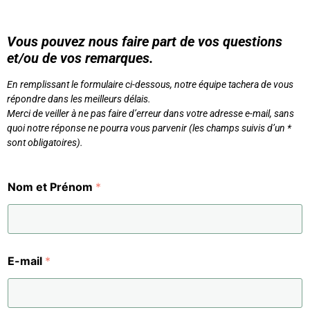
V
ous pouvez nous faire part de vos questions
et/ou de vos remarques.
En
remplissant le formulaire ci-dessous, n
otre équipe tachera de vous
répondre dans les meilleurs délais.
Merci de veiller à ne pas faire d’erreur dans votre adresse e-mail, sans
quoi notre réponse ne pourra vous parvenir (les champs suivis d’un *
sont obligatoires).
Nom et Prénom
*
E-mail
*