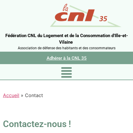
Fédération CNL du Logement et de la Consommation d’Ille-et-
Vilaine
Association de défense des habitants et des consommateurs
Adhérer à la CNL 35
Accueil
»
Contact
Contactez-nous !