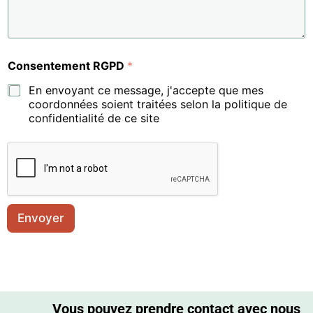
Consentement RGPD
*
En envoyant ce message, j'accepte que mes
coordonnées soient traitées selon la politique de
confidentialité de ce site
Envoyer
Vous pouvez prendre contact avec nous