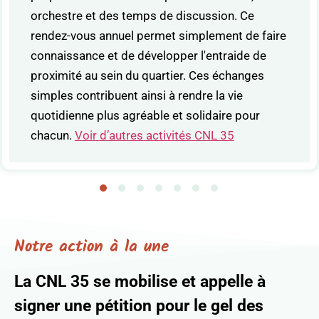
orchestre et des temps de discussion. Ce
rendez-vous annuel permet simplement de faire
connaissance et de développer l'entraide de
proximité au sein du quartier. Ces échanges
simples contribuent ainsi à rendre la vie
quotidienne plus agréable et solidaire pour
chacun.
Voir d’autres activités CNL 35
Notre action à la une
La CNL 35 se mobilise et appelle à
signer une pétition pour le gel des