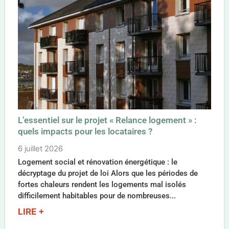
L’essentiel sur le projet « Relance logement » :
quels impacts pour les locataires ?
6 juillet 2026
Logement social et rénovation énergétique : le
décryptage du projet de loi Alors que les périodes de
fortes chaleurs rendent les logements mal isolés
difficilement habitables pour de nombreuses...
LIRE +