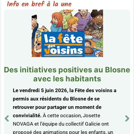
Info en bref à la une
Des initiatives positives au Blosne
avec les habitants
Le vendredi 5 juin 2026, la Fête des voisins a
permis aux résidents du Blosne de se
retrouver pour partager un moment de
convivialité.
À cette occasion, Josette
NOVAGA et l’équipe du collectif Galicie ont
proposé des animations pour les enfants, un