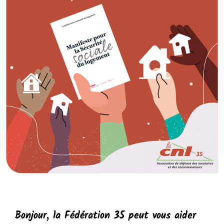
Bonjour, la Fédération 35 peut vous aider