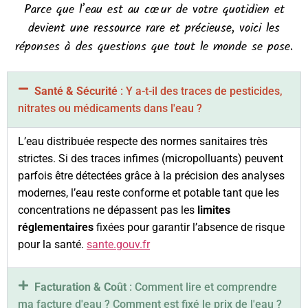
Parce que l’eau est au cœur de votre quotidien et
devient une ressource rare et précieuse, voici les
réponses à des questions que tout le monde se pose.
Santé & Sécurité
: Y a-t-il des traces de pesticides,
nitrates ou médicaments dans l'eau ?
L’eau distribuée respecte des normes sanitaires très
strictes. Si des traces infimes (micropolluants) peuvent
parfois être détectées grâce à la précision des analyses
modernes, l’eau reste conforme et potable tant que les
concentrations ne dépassent pas les
limites
réglementaires
fixées pour garantir l’absence de risque
pour la santé.
sante.gouv.fr
Facturation & Coût
: Comment lire et comprendre
ma facture d'eau ? Comment est fixé le prix de l'eau ?