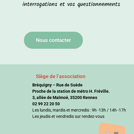
interrogations et vos questionnements
Nous contacter
Siège de l’association
Bréquigny – Rue de Suède
Proche de la station de métro H. Fréville.
3, allée de Malmoë, 35200 Rennes
02 99 22 20 50
Les lundis, mardis et mercredis : 9h -13h / 14h -17h
Les jeudis et vendredis sur rendez-vous