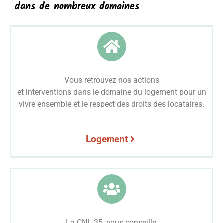
dans de nombreux domaines
Vous retrouvez nos actions
et interventions dans le domaine du logement pour un
vivre ensemble et le respect des droits des locataires.
Logement
La CNL 35 vous conseille,