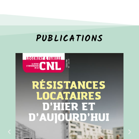
PUBLICATIONS