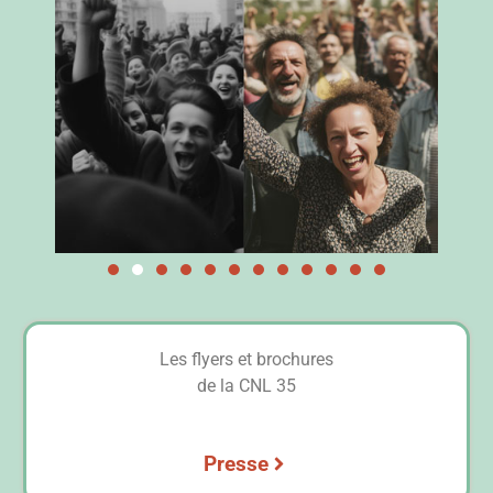
Les flyers et brochures
de la CNL 35
Presse