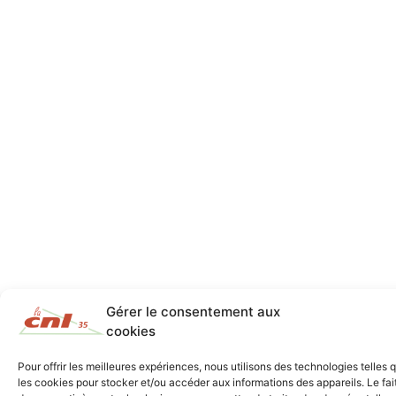
Gérer le consentement aux
cookies
Pour offrir les meilleures expériences, nous utilisons des technologies telles 
les cookies pour stocker et/ou accéder aux informations des appareils. Le fai