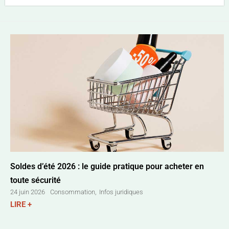
Soldes d’été 2026 : le guide pratique pour acheter en
toute sécurité
Consommation
,
Infos juridiques
24 juin 2026
LIRE +