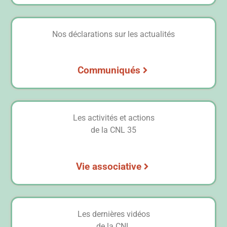
Nos déclarations sur les actualités
Communiqués
Les activités et actions
de la CNL 35
Vie associative
Les dernières vidéos
de la CNL