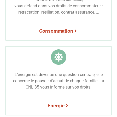
vous défend dans vos droits de consommateur :
rétractation, résiliation, contrat assurance, …
Consommation
L’énergie est devenue une question centrale, elle
concerne le pouvoir d’achat de chaque famille. La
CNL 35 vous informe sur vos droits.
Energie