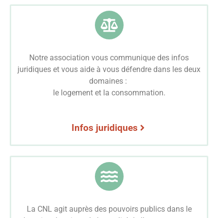
Notre association vous communique des infos
juridiques et vous aide à vous défendre dans les deux
domaines :
le logement et la consommation.
Infos juridiques
La CNL agit auprès des pouvoirs publics dans le