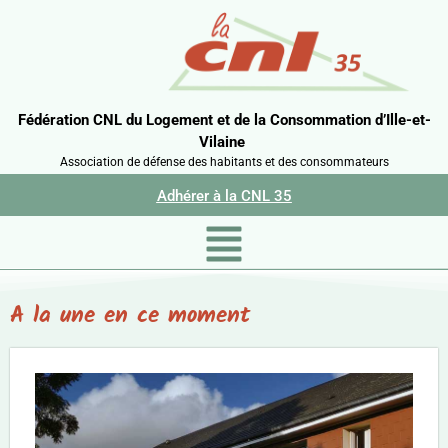
Fédération CNL du Logement et de la Consommation d’Ille-et-
Vilaine
Association de défense des habitants et des consommateurs
Adhérer à la CNL 35
A la une en ce moment