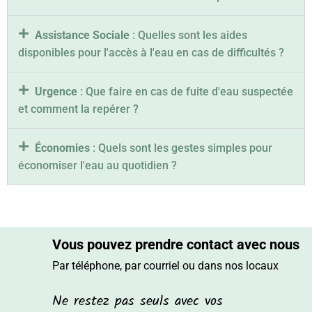
Assistance Sociale
: Quelles sont les aides
disponibles pour l'accès à l'eau en cas de difficultés ?
Urgence
: Que faire en cas de fuite d'eau suspectée
et comment la repérer ?
Économies
: Quels sont les gestes simples pour
économiser l'eau au quotidien ?
Vous pouvez prendre contact avec nous
Par téléphone, par courriel ou dans nos locaux
Ne restez pas seuls avec vos