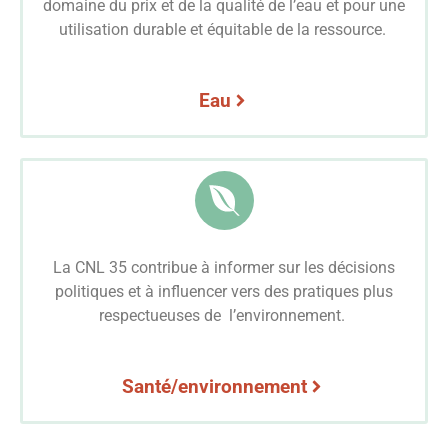
domaine du prix et de la qualité de l’eau et pour une
utilisation durable et équitable de la ressource.
Eau
La CNL 35 contribue à informer sur les décisions
politiques et à influencer vers des pratiques plus
respectueuses de l’environnement.
Santé/environnement