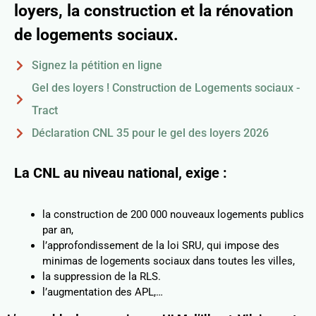
loyers, la construction et la rénovation
de logements sociaux.
Signez la pétition en ligne
Gel des loyers ! Construction de Logements sociaux -
Tract
Déclaration CNL 35 pour le gel des loyers 2026
La CNL au niveau national, exige :
la construction de 200 000 nouveaux logements publics
par an,
l’approfondissement de la loi SRU, qui impose des
minimas de logements sociaux dans toutes les villes,
la suppression de la RLS.
l’augmentation des APL,…