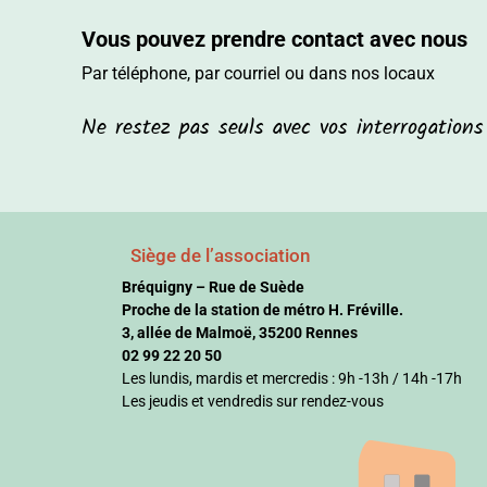
Vous pouvez prendre contact avec nous
Par téléphone, par courriel ou dans nos locaux
Ne restez pas seuls avec vos interrogation
Siège de l’association
Bréquigny – Rue de Suède
Proche de la station de métro H. Fréville.
3, allée de Malmoë, 35200 Rennes
02 99 22 20 50
Les lundis, mardis et mercredis : 9h -13h / 14h -17h
Les jeudis et vendredis sur rendez-vous