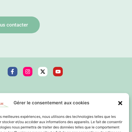
us contacter
Gérer le consentement aux cookies
les meilleures expériences, nous utilisons des technologies telles que les
 stocker et/ou accéder aux informations des appareils. Le fait de consentir
ologies nous permettra de traiter des données telles que le comportement