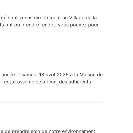
anté sont venus directement au Village de la
tants ont pu prendre rendez-vous pouvez pour
 année le samedi 18 avril 2026 à la Maison de
, cette assemblée a réuni des adhérents
que de prendre soin de notre environnement