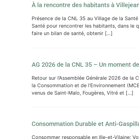
À la rencontre des habitants à Villeje
Présence de la CNL 35 au Village de la Santé 
Santé pour rencontrer les habitants, dans le 
faire un bilan de santé, obtenir […]
AG 2026 de la CNL 35 – Un moment de
Retour sur l’Assemblée Générale 2026 de la C
la Consommation et de l’Environnement (MCE)
venus de Saint-Malo, Fougères, Vitré et […]
Consommation Durable et Anti-Gaspill
Consommer responsable en Ille-et-Vilaine: Vo