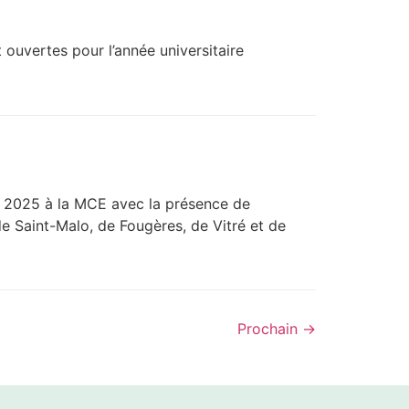
ouvertes pour l’année universitaire
l 2025 à la MCE avec la présence de
e Saint-Malo, de Fougères, de Vitré et de
Prochain
→