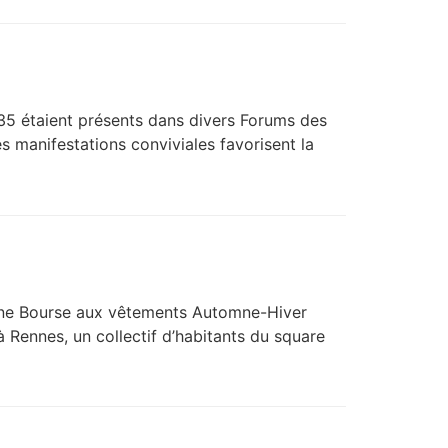
 35 étaient présents dans divers Forums des
 manifestations conviviales favorisent la
t une Bourse aux vêtements Automne-Hiver
Rennes, un collectif d’habitants du square