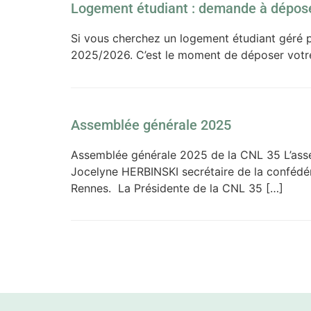
Logement étudiant : demande à dépos
Si vous cherchez un logement étudiant géré pa
2025/2026. C’est le moment de déposer votre 
Assemblée générale 2025
Assemblée générale 2025 de la CNL 35 L’asse
Jocelyne HERBINSKI secrétaire de la confédéra
Rennes. La Présidente de la CNL 35 […]