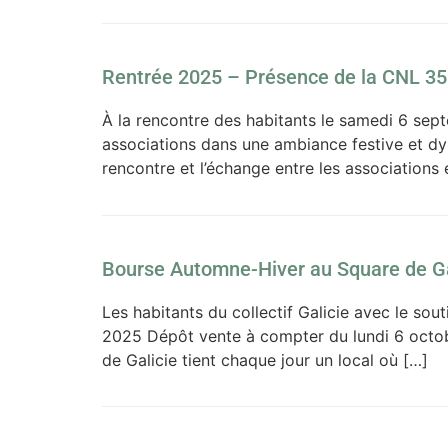
Rentrée 2025 – Présence de la CNL 35
À la rencontre des habitants le samedi 6 sep
associations dans une ambiance festive et dy
rencontre et l’échange entre les associations 
Bourse Automne-Hiver au Square de Ga
Les habitants du collectif Galicie avec le s
2025 Dépôt vente à compter du lundi 6 octobr
de Galicie tient chaque jour un local où […]