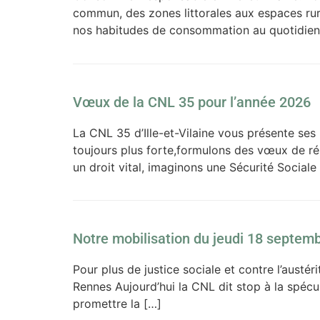
commun, des zones littorales aux espaces rur
nos habitudes de consommation au quotidien. 
Vœux de la CNL 35 pour l’année 2026
La CNL 35 d’Ille-et-Vilaine vous présente ses
toujours plus forte,formulons des vœux de rés
un droit vital, imaginons une Sécurité Social
Notre mobilisation du jeudi 18 septem
Pour plus de justice sociale et contre l’aust
Rennes Aujourd’hui la CNL dit stop à la spécu
promettre la […]