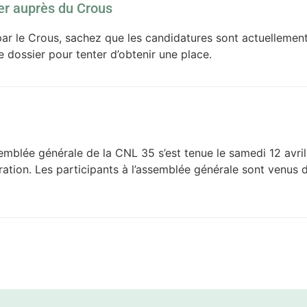
er auprès du Crous
r le Crous, sachez que les candidatures sont actuellement 
dossier pour tenter d’obtenir une place.
mblée générale de la CNL 35 s’est tenue le samedi 12 avri
tion. Les participants à l’assemblée générale sont venus d