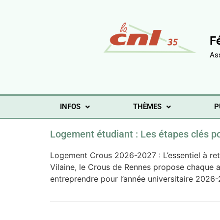
F
As
INFOS
THÈMES
P
Logement étudiant : Les étapes clés p
Logement Crous 2026-2027 : L’essentiel à ret
Vilaine, le Crous de Rennes propose chaque 
entreprendre pour l’année universitaire 2026-