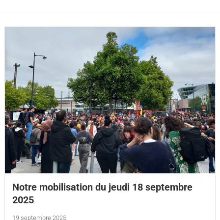
Notre mobilisation du jeudi 18 septembre
2025
19 septembre 2025