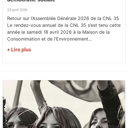
23 avril 2026
Retour sur l’Assemblée Générale 2026 de la CNL 35
Le rendez-vous annuel de la CNL 35 s’est tenu cette
année le samedi 18 avril 2026 à la Maison de la
Consommation et de l’Environnement...
+ Lire plus