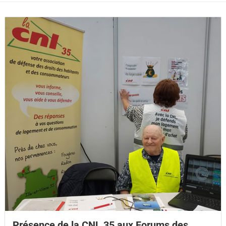
Présence de la CNL 35 aux Forums des