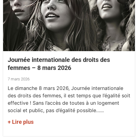
Journée internationale des droits des
femmes – 8 mars 2026
7 mars 2026
Le dimanche 8 mars 2026, Journée internationale
des droits des femmes, il est temps que l’égalité soit
effective ! Sans l’accès de toutes à un logement
social et public, pas d’égalité possible…...
+ Lire plus