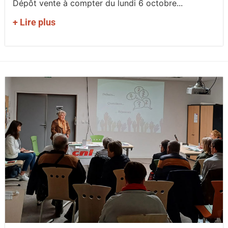
Dépôt vente à compter du lundi 6 octobre...
+ Lire plus