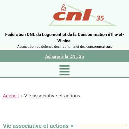
Fédération CNL du Logement et de la Consommation d’Ille-et-
Vilaine
Association de défense des habitants et des consommateurs
Adhérer à la CNL 35
Accueil
»
Vie associative et actions
Vie associative et actions