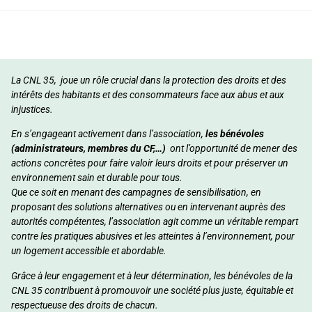
La CNL 35, joue un rôle crucial dans la protection des droits et des
intérêts des habitants et des consommateurs face aux abus et aux
injustices.
En s’engageant activement dans l’association,
les bénévoles
(
administrateurs, membres du CF,…)
ont l’opportunité de mener des
actions concrètes pour faire valoir leurs droits et pour préserver un
environnement sain et durable pour tous.
Que ce soit en menant des campagnes de sensibilisation, en
proposant des solutions alternatives ou en intervenant auprès des
autorités compétentes, l’association agit comme un véritable rempart
contre les pratiques abusives et les atteintes à l’environnement, pour
un logement accessible et abordable.
Grâce à leur engagement et à leur détermination, les bénévoles de la
CNL 35 contribuent à promouvoir une société plus juste, équitable et
respectueuse des droits de chacun.