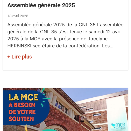
Assemblée générale 2025
18 avril 2025
Assemblée générale 2025 de la CNL 35 L’assemblée
générale de la CNL 35 s’est tenue le samedi 12 avril
2025 à la MCE avec la présence de Jocelyne
HERBINSKI secrétaire de la confédération. Les...
+ Lire plus