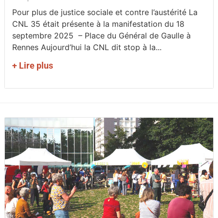
Pour plus de justice sociale et contre l’austérité La
CNL 35 était présente à la manifestation du 18
septembre 2025 – Place du Général de Gaulle à
Rennes Aujourd’hui la CNL dit stop à la...
+ Lire plus