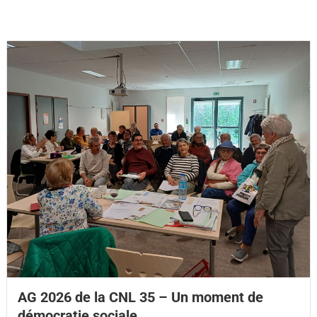
AG 2026 de la CNL 35 – Un moment de
démocratie sociale