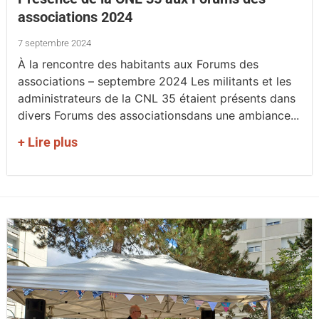
associations 2024
7 septembre 2024
À la rencontre des habitants aux Forums des
associations – septembre 2024 Les militants et les
administrateurs de la CNL 35 étaient présents dans
divers Forums des associationsdans une ambiance...
+ Lire plus