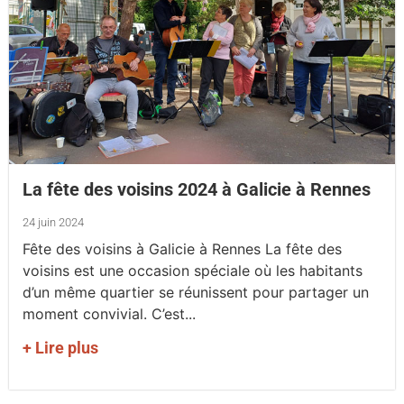
La fête des voisins 2024 à Galicie à Rennes
24 juin 2024
Fête des voisins à Galicie à Rennes La fête des
voisins est une occasion spéciale où les habitants
d’un même quartier se réunissent pour partager un
moment convivial. C’est...
+ Lire plus