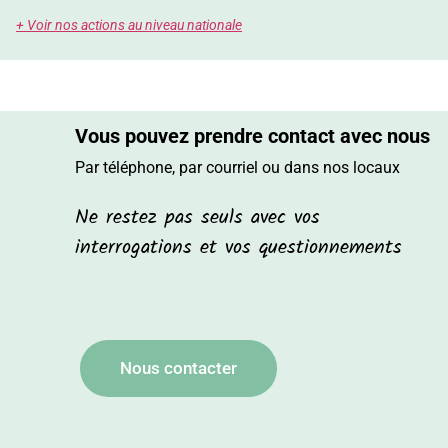
+ Voir nos actions au niveau nationale
Vous pouvez prendre contact avec nous
Par téléphone, par courriel ou dans nos locaux
Ne restez pas seuls avec vos
interrogations et vos questionnements
Nous contacter