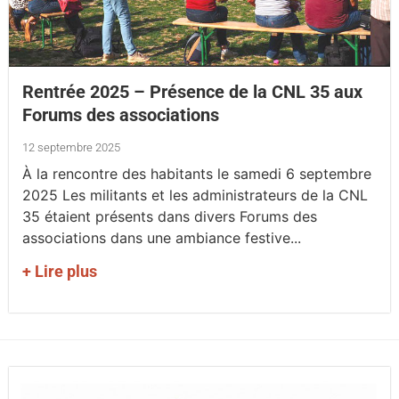
Rentrée 2025 – Présence de la CNL 35 aux
Forums des associations
12 septembre 2025
À la rencontre des habitants le samedi 6 septembre
2025 Les militants et les administrateurs de la CNL
35 étaient présents dans divers Forums des
associations dans une ambiance festive...
+ Lire plus