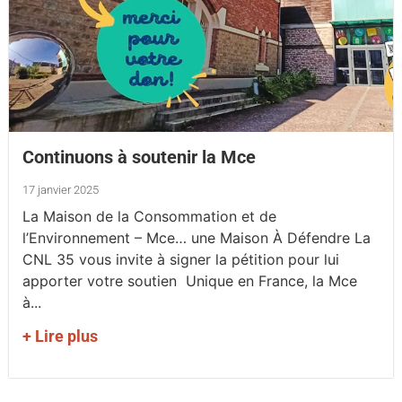
Continuons à soutenir la Mce
17 janvier 2025
La Maison de la Consommation et de
l’Environnement – Mce… une Maison À Défendre La
CNL 35 vous invite à signer la pétition pour lui
apporter votre soutien Unique en France, la Mce
à...
+ Lire plus