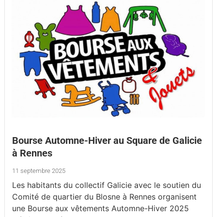
Bourse Automne-Hiver au Square de Galicie
à Rennes
11 septembre 2025
Les habitants du collectif Galicie avec le soutien du
Comité de quartier du Blosne à Rennes organisent
une Bourse aux vêtements Automne-Hiver 2025