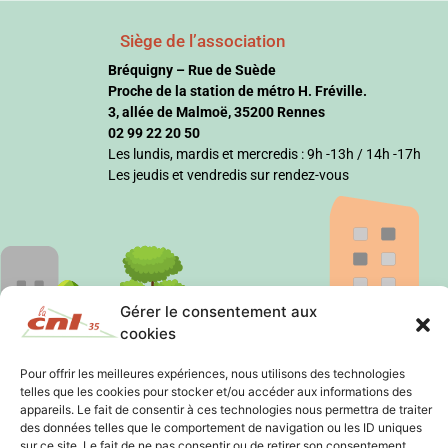
Siège de l’association
Bréquigny – Rue de Suède
Proche de la station de métro H. Fréville.
3, allée de Malmoë, 35200 Rennes
02 99 22 20 50
Les lundis, mardis et mercredis : 9h -13h / 14h -17h
Les jeudis et vendredis sur rendez-vous
Gérer le consentement aux
cookies
Pour offrir les meilleures expériences, nous utilisons des technologies
telles que les cookies pour stocker et/ou accéder aux informations des
appareils. Le fait de consentir à ces technologies nous permettra de traiter
des données telles que le comportement de navigation ou les ID uniques
sur ce site. Le fait de ne pas consentir ou de retirer son consentement