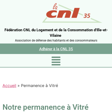
Fédération CNL du Logement et de la Consommation d’Ille-et-
Vilaine
Association de défense des habitants et des consommateurs
Adhérer à la CNL 35
Accueil
»
Permanence à Vitré
Notre permanence à Vitré