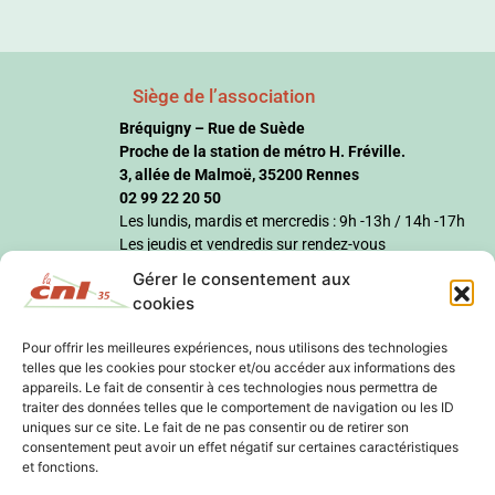
Siège de l’association
Bréquigny – Rue de Suède
Proche de la station de métro H. Fréville.
3, allée de Malmoë, 35200 Rennes
02 99 22 20 50
Les lundis, mardis et mercredis : 9h -13h / 14h -17h
Les jeudis et vendredis sur rendez-vous
Gérer le consentement aux
cookies
Pour offrir les meilleures expériences, nous utilisons des technologies
telles que les cookies pour stocker et/ou accéder aux informations des
appareils. Le fait de consentir à ces technologies nous permettra de
traiter des données telles que le comportement de navigation ou les ID
uniques sur ce site. Le fait de ne pas consentir ou de retirer son
consentement peut avoir un effet négatif sur certaines caractéristiques
et fonctions.