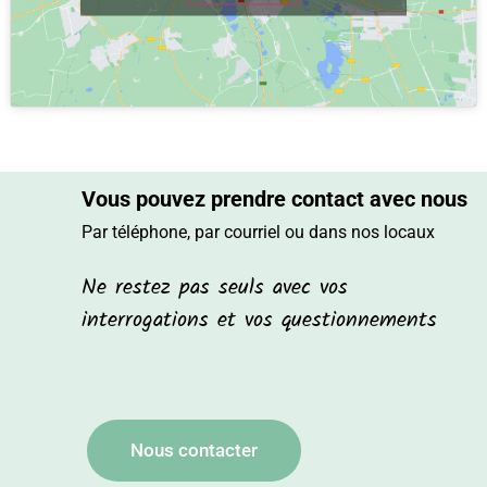
Vous pouvez prendre contact avec nous
Par téléphone, par courriel ou dans nos locaux
Ne restez pas seuls avec vos
interrogations et vos questionnements
Nous contacter