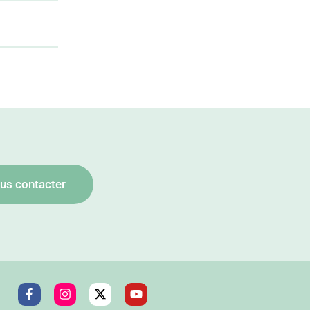
us contacter