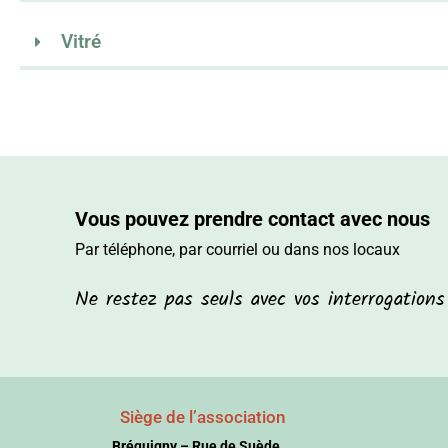
Vitré
Vous pouvez prendre contact avec nous
Par téléphone, par courriel ou dans nos locaux
Ne restez pas seuls avec vos interrogation
Siège de l’association
Bréquigny – Rue de Suède