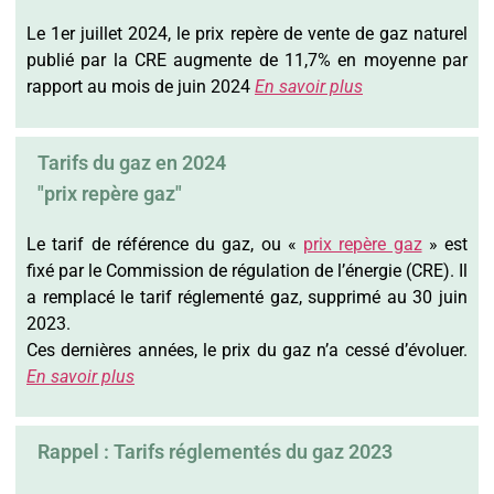
Le 1er juillet 2024, le prix repère de vente de gaz naturel
publié par la CRE augmente de 11,7% en moyenne par
rapport au mois de juin 2024
En savoir plus
Tarifs du gaz en 2024
"prix repère gaz"
Le tarif de référence du gaz, ou «
prix repère gaz
» est
fixé par le Commission de régulation de l’énergie (CRE). Il
a remplacé le tarif réglementé gaz, supprimé au 30 juin
2023.
Ces dernières années, le prix du gaz n’a cessé d’évoluer.
En savoir plus
Rappel : Tarifs réglementés du gaz 2023