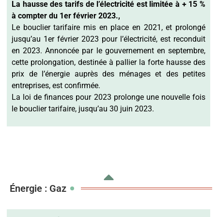
La hausse des tarifs de l’électricité est limitée à + 15 %
à compter du 1er février 2023.,
Le bouclier tarifaire mis en place en 2021, et prolongé
jusqu’au 1er février 2023 pour l’électricité, est reconduit
en 2023. Annoncée par le gouvernement en septembre,
cette prolongation, destinée à pallier la forte hausse des
prix de l’énergie auprès des ménages et des petites
entreprises, est confirmée.
La loi de finances pour 2023 prolonge une nouvelle fois
le bouclier tarifaire, jusqu’au 30 juin 2023.
Énergie : Gaz