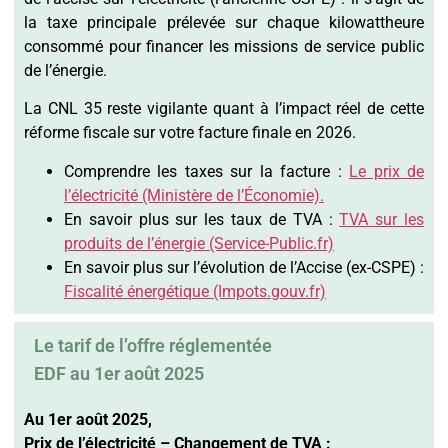
la taxe principale prélevée sur chaque kilowattheure
consommé pour financer les missions de service public
de l’énergie.
La CNL 35 reste vigilante quant à l’impact réel de cette
réforme fiscale sur votre facture finale en 2026.
Comprendre les taxes sur la facture :
Le prix de
l’électricité (Ministère de l’Économie).
En savoir plus sur les taux de TVA :
TVA sur les
produits de l’énergie (Service-Public.fr)
En savoir plus sur l’évolution de l’Accise (ex-CSPE) :
Fiscalité énergétique (Impots.gouv.fr)
Le tarif de l’offre réglementée
EDF au 1er août 2025
Au 1er août 2025,
Prix de l’électricité – Changement de TVA :