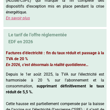
(Accise/CSPE) qui marque la fin complète des
dispositifs d’exception mis en place pendant la crise
énergétique.
En savoir plus
Le tarif de l’offre réglementée
EDF en 2026
Factures d’électricité : fin du taux réduit et passage à la
TVA de 20 %
En 2026, c’est désormais la réalité quotidienne…
Depuis le 1er août 2025, la TVA sur l’électricité est
harmonisée à 20 % sur l’abonnement et la
consommation,
supprimant définitivement le taux
réduit de 5,5 %.
Cette hausse est partiellement compensée par la baisse
de l’accise sur l’électricité (l’ancienne CSPE) : il s’agit de