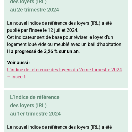
des loyers (IRL)
au 2e trimestre 2024
Le nouvel indice de référence des loyers (IRL) a été
publié par l’Insee le 12 juillet 2024.
Cet indicateur sert de base pour réviser le loyer d’un
logement loué vide ou meublé avec un bail d’habitation.
Il a progressé de 3,26 % sur un an
.
Voir aussi :
L’indice de référence des loyers du 2ème trimestre 2024
– insee.fr
L’indice de référence
des loyers (IRL)
au 1er trimestre 2024
Le nouvel indice de référence des loyers (IRL) a été