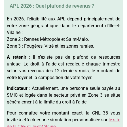
APL 2026 : Quel plafond de revenus ?
En 2026, l’éligibilité aux APL dépend principalement de
votre zone géographique dans le département d’Ille-et-
Vilaine :
Zone 2 : Rennes Métropole et Saint-Malo.
Zone 3 : Fougères, Vitré et les zones rurales.
A retenir
: Il n’existe pas de plafond de ressources
unique. Le droit à l’aide est recalculé chaque trimestre
selon vos revenus des 12 derniers mois, le montant de
votre loyer et la composition de votre foyer.
Indicateur
: Actuellement, une personne seule payée au
SMIC et logée dans le secteur privé en Zone 3 se situe
généralement à la limite du droit à l’aide.
Pour connaître votre montant exact, la CNL 35 vous
invite à effectuer une simulation personnalisée sur
le site
de la CAF d’Ille-et-Vilaine.