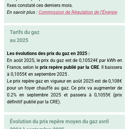
fixes constaté ces derniers mois.
En savoir plus :
Commission de Régulation de l’Énergie
Tarifs du gaz
au 2025
Les évolutions des prix du gaz en 2025 :
En août 2025, le prix du gaz est de 0,10524€ par kWh en
France, selon le
prix repère
publié par la CRE
. Il baissera
à 0,1055€ en septembre 2025 .
Le prix repère gaz en vigueur en août 2025 est de 0,108€
pour un foyer chauffé au gaz. Ce prix va augmenter de
0.2% en septembre 2025 et passera à 0,1055€ (prix
définitif publié par la CRE).
Évolution du prix repère moyen du gaz avril