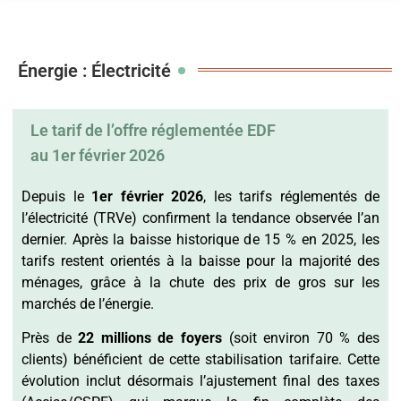
Énergie : Électricité
Le tarif de l’offre réglementée EDF
au 1er février 2026
Depuis le
1er février 2026
, les tarifs réglementés de
l’électricité (TRVe) confirment la tendance observée l’an
dernier. Après la baisse historique de 15 % en 2025, les
tarifs restent orientés à la baisse pour la majorité des
ménages, grâce à la chute des prix de gros sur les
marchés de l’énergie.
Près de
22 millions de foyers
(soit environ 70 % des
clients) bénéficient de cette stabilisation tarifaire. Cette
évolution inclut désormais l’ajustement final des taxes