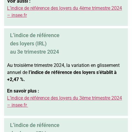
Voir aussi :
L’indice de référence des loyers du 4ème trimestre 2024
– insee.fr
L’indice de référence
des loyers (IRL)
au 3e trimestre 2024
Au troisième trimestre 2024, la variation en glissement
annuel de
l’indice de référence des loyers s’établit à
+2,47 %.
En savoir plus :
L’indice de référence des loyers du 3ème trimestre 2024
– insee.fr
L’indice de référence