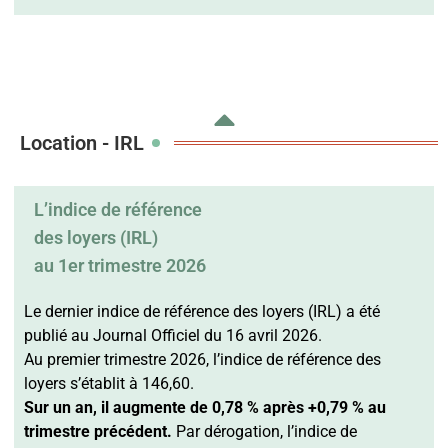
Location - IRL
L’indice de référence
des loyers (IRL)
au 1er trimestre 2026
Le dernier indice de référence des loyers (IRL) a été
publié au Journal Officiel du 16 avril 2026.
Au premier trimestre 2026, l’indice de référence des
loyers s’établit à 146,60.
Sur un an, il augmente de 0,78 % après +0,79 % au
trimestre précédent.
Par dérogation, l’indice de