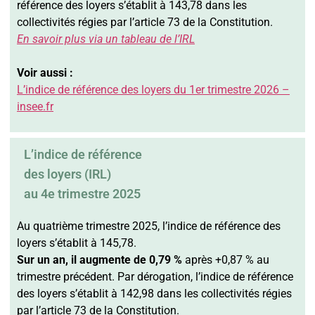
référence des loyers s’établit à 143,78 dans les
collectivités régies par l’article 73 de la Constitution.
En savoir plus via un t
ableau de l’IRL
Voir aussi :
L’indice de référence des loyers du 1er trimestre 2026 –
insee.fr
L’indice de référence
des loyers (IRL)
au 4e trimestre 2025
Au quatrième trimestre 2025, l’indice de référence des
loyers s’établit à 145,78.
Sur un an,
il augmente de 0,79 %
après +0,87 % au
trimestre précédent. Par dérogation, l’indice de référence
des loyers s’établit à 142,98 dans les collectivités régies
par l’article 73 de la Constitution.