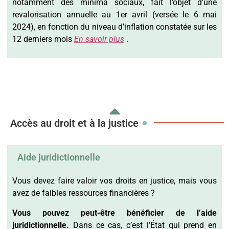
notamment des minima sociaux, fait l’objet d’une
revalorisation annuelle au 1er avril (versée le 6 mai
2024), en fonction du niveau d’inflation constatée sur les
12 derniers mois
En savoir plus
.
Accès au droit et à la justice
Aide juridictionnelle
Vous devez faire valoir vos droits en justice, mais vous
avez de faibles ressources financières ?
Vous pouvez peut-être bénéficier de l’aide
juridictionnelle.
Dans ce cas, c’est l’État qui prend en