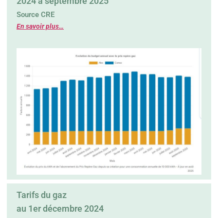
2024 à septembre 2025
Source CRE
En savoir plus…
Tarifs du gaz
au 1er décembre 2024