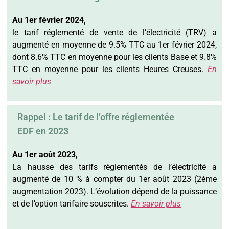
Au 1er février 2024,
le tarif réglementé de vente de l’électricité (TRV) a
augmenté en moyenne de 9.5% TTC au 1er février 2024,
dont 8.6% TTC en moyenne pour les clients Base et 9.8%
TTC en moyenne pour les clients Heures Creuses.
En
savoir plus
Rappel : Le tarif de l’offre réglementée
EDF en 2023
Au 1er août 2023,
La hausse des tarifs règlementés de l’électricité a
augmenté de 10 % à compter du 1er août 2023 (2ème
augmentation 2023). L’évolution dépend de la puissance
et de l’option tarifaire souscrites.
En savoir plus