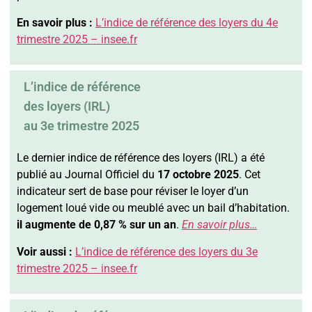
En savoir plus :
L’indice de référence des loyers du 4e
trimestre 2025 – insee.fr
L’indice de référence
des loyers (IRL)
au 3e trimestre 2025
Le dernier indice de référence des loyers (IRL) a été
publié au Journal Officiel du
17 octobre 2025
. Cet
indicateur sert de base pour réviser le loyer d’un
logement loué vide ou meublé avec un bail d’habitation.
il augmente de 0,87 % sur un an
.
En savoir plus…
Voir aussi :
L’indice de référence des loyers du 3e
trimestre 2025 – insee.fr