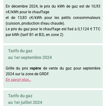
En décembre 2024, le prix du kWh de gaz est de 10,93
c€/kWh pour le chauffage
et de 13,83 c€/kWh pour les petits consommateurs
(cuisson, production d’eau chaude).
Le prix du gaz pour le chauffage est fixé à 0,1124 € TTC
par kWh (tarif B1 et B2i, en zone 2)
Tarifs du gaz
au 1er septembre 2024
Grille du prix
repère
de vente du gaz pour septembre
2024 sur la zone de GRDF.
En savoir plus…
Tarifs du gaz
au 1er juillet 2024