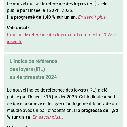
Le nouvel indice de référence des loyers (IRL) a été
publié par l’Insee le 15 avril 2025.
Il a progressé de 1,40 % sur un an
.
En savoir plus…
Voir aussi :
L’indice de référence des loyers du 1er trimestre 2025 –
insee.fr
L’indice de référence
des loyers (IRL)
au 4e trimestre 2024
Le nouvel indice de référence des loyers (IRL) a été
publié par l’Insee le 15 janvier 2025. Cet indicateur sert
de base pour réviser le loyer d’un logement loué vide ou
meublé avec un bail d’habitation.
Il a progressé de 1,82
% sur un an
.
En savoir plus…