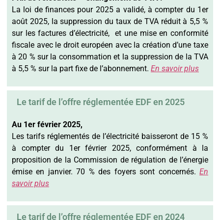
La loi de finances pour 2025 a validé, à compter du 1er
août 2025, la suppression du taux de TVA réduit à 5,5 %
sur les factures d’électricité, et une mise en conformité
fiscale avec le droit européen avec la création d’une taxe
à 20 % sur la consommation et la suppression de la TVA
à 5,5 % sur la part fixe de l’abonnement.
En savoir plus
Le tarif de l’offre réglementée EDF en 2025
Au 1er février 2025,
Les tarifs réglementés de l’électricité baisseront de 15 %
à compter du 1er février 2025, conformément à la
proposition de la Commission de régulation de l’énergie
émise en janvier. 70 % des foyers sont concernés.
En
savoir plus
Le tarif de l’offre réglementée EDF en 2024