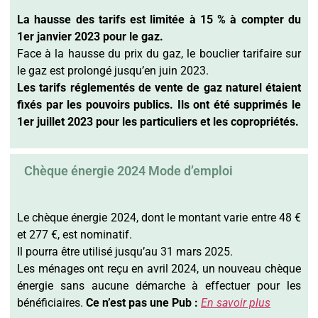
La hausse des tarifs est limitée à 15 % à compter du
1er janvier 2023 pour le gaz.
Face à la hausse du prix du gaz, le bouclier tarifaire sur
le gaz est prolongé jusqu’en juin 2023.
Les tarifs réglementés de vente de gaz naturel étaient
fixés par les pouvoirs publics. Ils ont été supprimés le
1er juillet 2023 pour les particuliers et les copropriétés.
Chèque énergie 2024 Mode d’emploi
Le chèque énergie 2024, dont le montant varie entre 48 €
et 277 €, est nominatif.
Il pourra être utilisé jusqu’au 31 mars 2025.
Les ménages ont reçu en avril 2024, un nouveau chèque
énergie sans aucune démarche à effectuer pour les
bénéficiaires.
Ce n’est pas une Pub :
En savoir plus