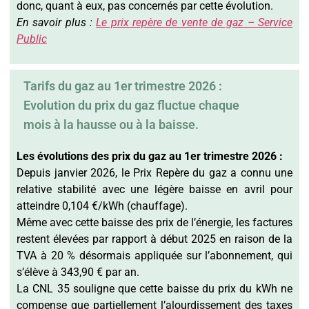
donc, quant à eux, pas concernés par cette évolution.
En savoir plus :
Le prix repère de vente de gaz – Service
Public
Tarifs du gaz au 1er trimestre 2026 :
Evolution du prix du gaz fluctue chaque
mois à la hausse ou à la baisse.
Les évolutions des prix du gaz au 1er trimestre 2026 :
Depuis janvier 2026, le Prix Repère du gaz a connu une
relative stabilité avec une légère baisse en avril pour
atteindre 0,104 €/kWh (chauffage).
Même avec cette baisse des prix de l’énergie, les factures
restent élevées par rapport à début 2025 en raison de la
TVA à 20 % désormais appliquée sur l’abonnement, qui
s’élève à 343,90 € par an.
La CNL 35 souligne que cette baisse du prix du kWh ne
compense que partiellement l’alourdissement des taxes