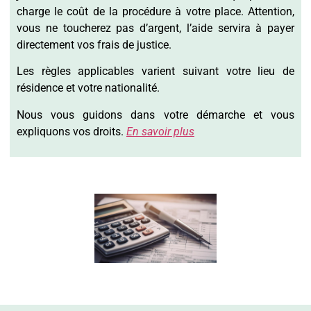
charge le coût de la procédure à votre place. Attention,
vous ne toucherez pas d’argent, l’aide servira à payer
directement vos frais de justice.
Les règles applicables varient suivant votre lieu de
résidence et votre nationalité.
Nous vous guidons dans votre démarche et vous
expliquons vos droits.
En savoir plus