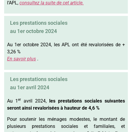
l’APL,
consultez la suite de cet article.
Les prestations sociales
au 1er octobre 2024
Au 1er octobre 2024, les APL ont été revalorisées de +
3,26 %
En savoir plus
.
Les prestations sociales
au 1er avril 2024
er
Au 1
avril 2024,
les prestations sociales suivantes
seront ainsi revalorisées à hauteur de
4,6
%
Pour soutenir les ménages modestes, le montant de
plusieurs prestations sociales et familiales, et