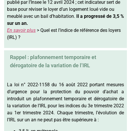
publié par l’Insee le 12 avril 2024 ; cet indicateur sert de
base pour réviser le loyer d’un logement loué vide ou
meublé avec un bail d’habitation.
Il a progressé de 3,5 %
sur un an.
En savoir plus
> Quel est l’indice de référence des loyers
(IRL) ?
Rappel : plafonnement temporaire et
dérogatoire de la variation de l’IRL
La loi n° 2022-1158 du 16 août 2022 portant mesures
d’urgence pour la protection du pouvoir d’achat a
introduit un plafonnement temporaire et dérogatoire de
la variation de l’IRL pour les indices du 3e trimestre 2022
au 1er trimestre 2024. Chaque trimestre, l’évolution de
l’IRL sur un an ne peut pas être supérieure à :