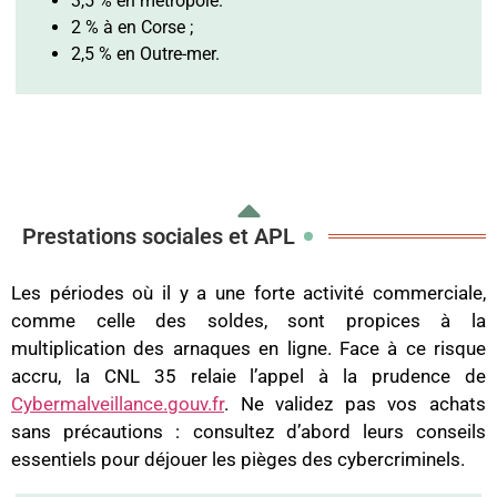
3,5 % en métropole.
2 % à en Corse ;
2,5 % en Outre-mer.
Prestations sociales et APL
Les périodes où il y a une forte activité commerciale,
comme celle des soldes, sont propices à la
multiplication des arnaques en ligne. Face à ce risque
accru, la CNL 35 relaie l’appel à la prudence de
Cybermalveillance.gouv.fr
. Ne validez pas vos achats
sans précautions : consultez d’abord leurs conseils
essentiels pour déjouer les pièges des cybercriminels.