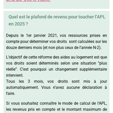
Quel est le plafond de revenu pour toucher l’APL
en 2025 ?
Depuis le 1er janvier 2021, vos ressources prises en
compte pour déterminer vos droits sont calculées sur les
douze derniers mois
(et non plus ceux de l’année N-2).
L’objectif de cette réforme des aides au logement est que
vos droits soient déterminés selon une situation “plus
réelle”. C’est pourquoi un changement supplémentaire
intervient.
Tous les 3 mois, vos droits sont mis à jour
automatiquement. Vous n’avez aucune déclaration à
faire.
Si vous souhaitez connaître le mode de calcul de l’APL,
les revenus pris en compte et le montant maximum de