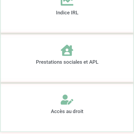
Indice IRL
Prestations sociales et APL
Accès au droit