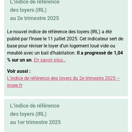
L’indice de référence
des loyers (IRL)
au 2e trimestre 2025
Le nouvel indice de référence des loyers (IRL) a été
publié par l’Insee le 11 juillet 2025. Cet indicateur sert de
base pour réviser le loyer d’un logement loué vide ou
meublé avec un bail d’habitation.
Il a progressé de 1,04
% sur un an
.
En savoir plus…
Voir aussi :
L’indice de référence des loyers du 2e trimestre 2025 –
insee.fr
L’indice de référence
des loyers (IRL)
au 1er trimestre 2025