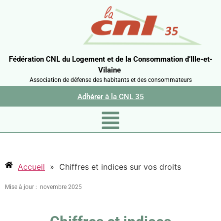
Fédération CNL du Logement et de la Consommation d’Ille-et-
Vilaine
Association de défense des habitants et des consommateurs
Adhérer à la CNL 35
Accueil
»
Chiffres et indices sur vos droits
Mise à jour : novembre 2025