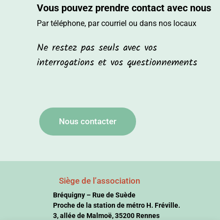
Vous pouvez prendre contact avec nous
Par téléphone, par courriel ou dans nos locaux
Ne restez pas seuls avec vos
interrogations et vos questionnements
Nous contacter
Siège de l’association
Bréquigny – Rue de Suède
Proche de la station de métro H. Fréville.
3, allée de Malmoë, 35200 Rennes