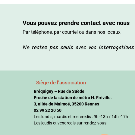
Vous pouvez prendre contact avec nous
Par téléphone, par courriel ou dans nos locaux
Ne restez pas seuls avec vos interrogation
Siège de l’association
Bréquigny – Rue de Suède
Proche de la station de métro H. Fréville.
3, allée de Malmoë, 35200 Rennes
02 99 22 20 50
Les lundis, mardis et mercredis : 9h -13h / 14h -17h
Les jeudis et vendredis sur rendez-vous