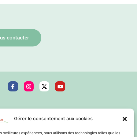
us contacter
Gérer le consentement aux cookies
les meilleures expériences, nous utilisons des technologies telles que les