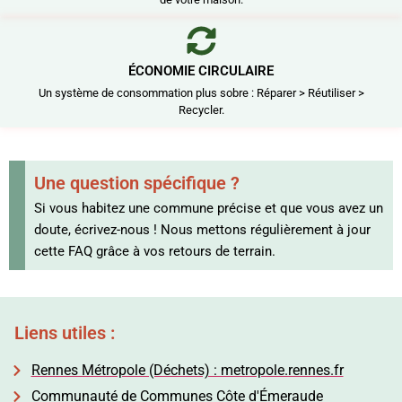
ÉCONOMIE CIRCULAIRE
Un système de consommation plus sobre : Réparer > Réutiliser >
Recycler.
Une question spécifique ?
Si vous habitez une commune précise et que vous avez un
doute, écrivez-nous ! Nous mettons régulièrement à jour
cette FAQ grâce à vos retours de terrain.
Liens utiles :
Rennes Métropole (Déchets) : metropole.rennes.fr
Communauté de Communes Côte d'Émeraude