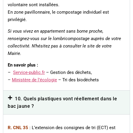
volontaire sont installées.
En zone pavillonnaire, le compostage individuel est
privilégié.
Si vous vivez en appartement sans borne proche,
renseignez-vous sur le lombricompostage auprès de votre
collectivité. N’hésitez pas à consulter le site de votre
Mairie.
En savoir plus :
–
Service-public.fr
– Gestion des déchets,
–
Ministère de l’écologie
– Tri des biodéchets
10. Quels plastiques vont réellement dans le
bac jaune ?
R. CNL 35
: L’extension des consignes de tri (ECT) est