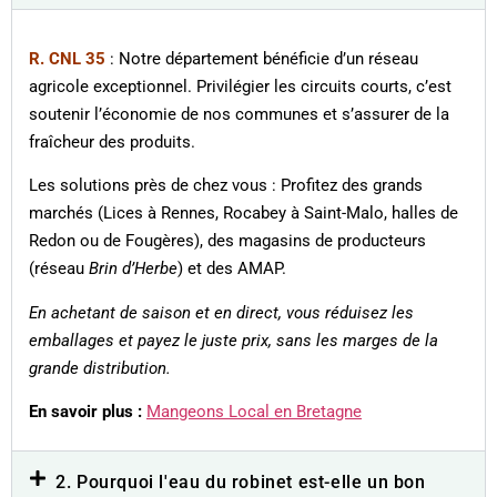
R. CNL 35
: Notre département bénéficie d’un réseau
agricole exceptionnel. Privilégier les circuits courts, c’est
soutenir l’économie de nos communes et s’assurer de la
fraîcheur des produits.
Les solutions près de chez vous :
Profitez des grands
marchés (Lices à Rennes, Rocabey à Saint-Malo, halles de
Redon ou de Fougères), des magasins de producteurs
(réseau
Brin d’Herbe
) et des AMAP.
En achetant de saison et en direct, vous réduisez les
emballages et payez le juste prix, sans les marges de la
grande distribution.
En savoir plus :
Mangeons Local en Bretagne
2. Pourquoi l'eau du robinet est-elle un bon