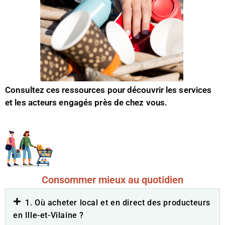
Consultez ces ressources pour découvrir les services
et les acteurs engagés près de chez vous.
Consommer mieux au quotidien
1. Où acheter local et en direct des producteurs
en Ille-et-Vilaine ?