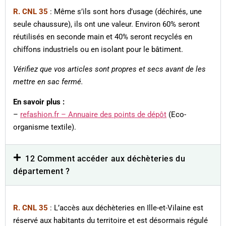
R. CNL 35
: Même s’ils sont hors d’usage (déchirés, une
seule chaussure), ils ont une valeur. Environ 60% seront
réutilisés en seconde main et 40% seront recyclés en
chiffons industriels ou en isolant pour le bâtiment.
Vérifiez que vos articles sont propres et secs avant de les
mettre en sac fermé.
En savoir plus :
–
refashion.fr – Annuaire des points de dépôt
(Eco-
organisme textile).
12 Comment accéder aux déchèteries du
département ?
R. CNL 35
: L’accès aux déchèteries en Ille-et-Vilaine est
réservé aux habitants du territoire et est désormais régulé