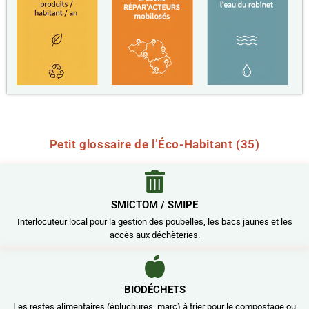
Petit glossaire de l’Éco-Habitant (35)
SMICTOM / SMIPE
Interlocuteur local pour la gestion des poubelles, les bacs jaunes et les
accès aux déchèteries.
BIODÉCHETS
Les restes alimentaires (épluchures, marc) à trier pour le compostage ou