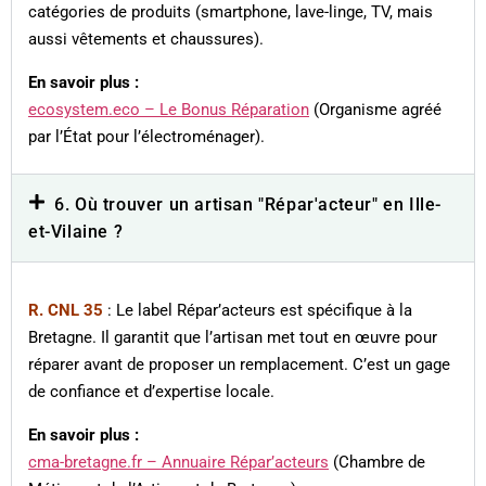
catégories de produits (smartphone, lave-linge, TV, mais
aussi vêtements et chaussures).
En savoir plus :
ecosystem.eco – Le Bonus Réparation
(Organisme agréé
par l’État pour l’électroménager).
6. Où trouver un artisan "Répar'acteur" en Ille-
et-Vilaine ?
R. CNL 35
: Le label Répar’acteurs est spécifique à la
Bretagne. Il garantit que l’artisan met tout en œuvre pour
réparer avant de proposer un remplacement. C’est un gage
de confiance et d’expertise locale.
En savoir plus :
cma-bretagne.fr – Annuaire Répar’acteurs
(Chambre de