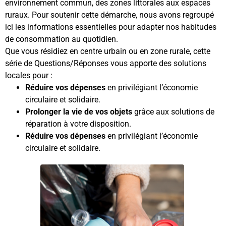
environnement commun, des zones littorales aux espaces
ruraux. Pour soutenir cette démarche, nous avons regroupé
ici les informations essentielles pour adapter nos habitudes
de consommation au quotidien.
Que vous résidiez en centre urbain ou en zone rurale, cette
série de Questions/Réponses vous apporte des solutions
locales pour :
Réduire vos dépenses
en privilégiant l’économie
circulaire et solidaire.
Prolonger la vie de vos objets
grâce aux solutions de
réparation à votre disposition.
Réduire vos dépenses
en privilégiant l’économie
circulaire et solidaire.