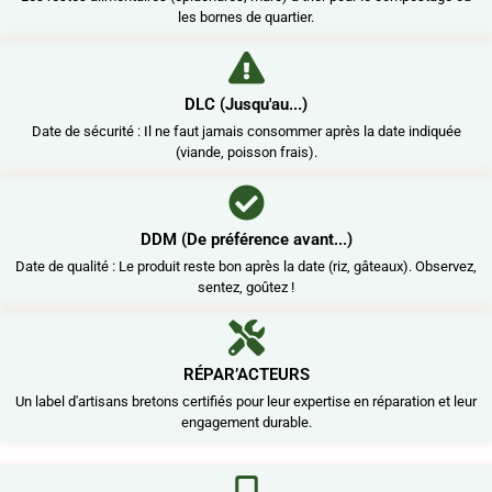
les bornes de quartier.
DLC (Jusqu'au...)
Date de sécurité : Il ne faut jamais consommer après la date indiquée
(viande, poisson frais).
DDM (De préférence avant...)
Date de qualité : Le produit reste bon après la date (riz, gâteaux). Observez,
sentez, goûtez !
RÉPAR’ACTEURS
Un label d'artisans bretons certifiés pour leur expertise en réparation et leur
engagement durable.