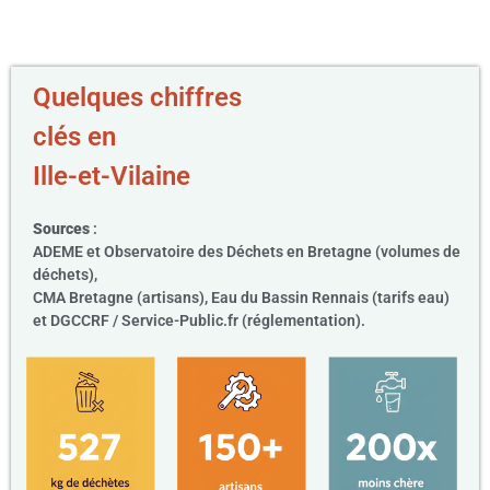
Quelques chiffres
clés en
Ille-et-Vilaine
Sources
:
ADEME et Observatoire des Déchets en Bretagne (volumes de
déchets),
CMA Bretagne (artisans), Eau du Bassin Rennais (tarifs eau)
et DGCCRF / Service-Public.fr (réglementation).