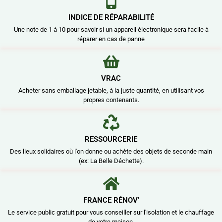
INDICE DE RÉPARABILITÉ
Une note de 1 à 10 pour savoir si un appareil électronique sera facile à
réparer en cas de panne
VRAC
Acheter sans emballage jetable, à la juste quantité, en utilisant vos
propres contenants.
RESSOURCERIE
Des lieux solidaires où l'on donne ou achète des objets de seconde main
(ex: La Belle Déchette).
FRANCE RÉNOV'
Le service public gratuit pour vous conseiller sur l'isolation et le chauffage
de votre maison.