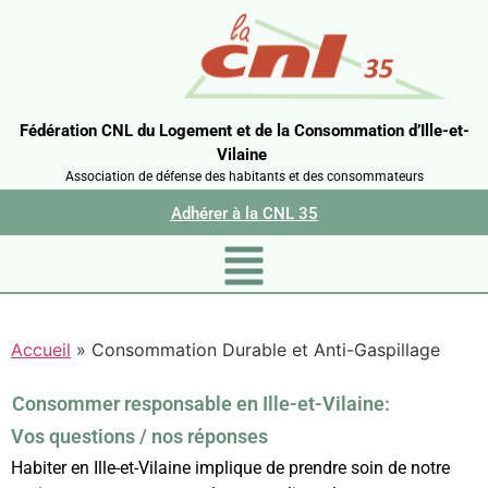
Fédération CNL du Logement et de la Consommation d’Ille-et-
Vilaine
Association de défense des habitants et des consommateurs
Adhérer à la CNL 35
Accueil
»
Consommation Durable et Anti-Gaspillage
Consommer responsable en Ille-et-Vilaine:
Vos questions / nos réponses
Habiter en Ille-et-Vilaine implique de prendre soin de notre