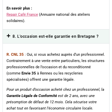
En savoir plus :
Repair Café France
(Annuaire national des ateliers
solidaires).
8. L'occasion est-elle garantie en Bretagne ?
R. CNL 35
: Oui, si vous achetez auprès d’un professionnel.
Contrairement à une vente entre particuliers, les structures
professionnelles de l’occasion et du reconditionné
(comme
Envie 35
à Rennes ou les recycleries
spécialisées) offrent une garantie légale.
Pour un produit d’occasion acheté chez un professionnel, la
Garantie Légale de Conformité
est de 2 ans, avec une
présomption de défaut de 12 mois. Cela sécurise votre
achat tout en favorisant l’économie circulaire locale.