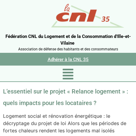
Fédération CNL du Logement et de la Consommation d’Ille-et-
Vilaine
Association de défense des habitants et des consommateurs
Adhérer à la CNL 35
L’essentiel sur le projet « Relance logement » :
quels impacts pour les locataires ?
Logement social et rénovation énergétique : le
décryptage du projet de loi Alors que les périodes de
fortes chaleurs rendent les logements mal isolés