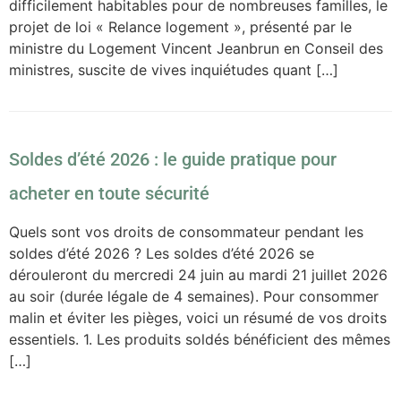
difficilement habitables pour de nombreuses familles, le
projet de loi « Relance logement », présenté par le
ministre du Logement Vincent Jeanbrun en Conseil des
ministres, suscite de vives inquiétudes quant […]
Soldes d’été 2026 : le guide pratique pour
acheter en toute sécurité
Quels sont vos droits de consommateur pendant les
soldes d’été 2026 ? Les soldes d’été 2026 se
dérouleront du mercredi 24 juin au mardi 21 juillet 2026
au soir (durée légale de 4 semaines). Pour consommer
malin et éviter les pièges, voici un résumé de vos droits
essentiels. 1. Les produits soldés bénéficient des mêmes
[…]