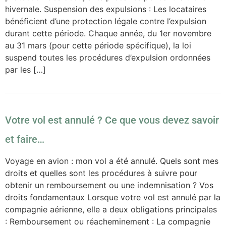
hivernale. Suspension des expulsions : Les locataires
bénéficient d’une protection légale contre l’expulsion
durant cette période. Chaque année, du 1er novembre
au 31 mars (pour cette période spécifique), la loi
suspend toutes les procédures d’expulsion ordonnées
par les […]
Votre vol est annulé ? Ce que vous devez savoir
et faire…
Voyage en avion : mon vol a été annulé. Quels sont mes
droits et quelles sont les procédures à suivre pour
obtenir un remboursement ou une indemnisation ? Vos
droits fondamentaux Lorsque votre vol est annulé par la
compagnie aérienne, elle a deux obligations principales
: Remboursement ou réacheminement : La compagnie