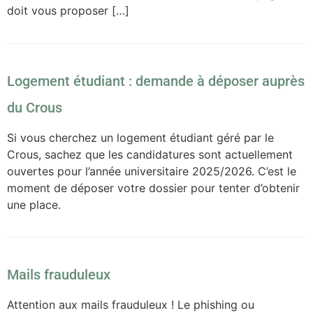
doit vous proposer […]
Logement étudiant : demande à déposer auprès
du Crous
Si vous cherchez un logement étudiant géré par le
Crous, sachez que les candidatures sont actuellement
ouvertes pour l’année universitaire 2025/2026. C’est le
moment de déposer votre dossier pour tenter d’obtenir
une place.
Mails frauduleux
Attention aux mails frauduleux ! Le phishing ou