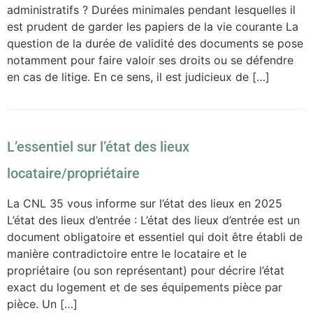
administratifs ? Durées minimales pendant lesquelles il
est prudent de garder les papiers de la vie courante La
question de la durée de validité des documents se pose
notamment pour faire valoir ses droits ou se défendre
en cas de litige. En ce sens, il est judicieux de […]
L’essentiel sur l’état des lieux
locataire/propriétaire
La CNL 35 vous informe sur l’état des lieux en 2025
L’état des lieux d’entrée : L’état des lieux d’entrée est un
document obligatoire et essentiel qui doit être établi de
manière contradictoire entre le locataire et le
propriétaire (ou son représentant) pour décrire l’état
exact du logement et de ses équipements pièce par
pièce. Un […]