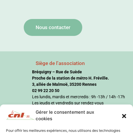
Nous contacter
Siège de l’association
Bréquigny – Rue de Suède
Proche de la station de métro H. Fréville.
3, allée de Malmoë, 35200 Rennes
02 99 22 20 50
Les lundis, mardis et mercredis : 9h -13h / 14h -17h
Les jeudis et vendredis sur rendez-vous
Gérer le consentement aux
cookies
Pour offrir les meilleures expériences, nous utilisons des technologies