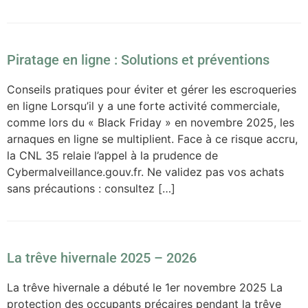
Piratage en ligne : Solutions et préventions
Conseils pratiques pour éviter et gérer les escroqueries
en ligne Lorsqu’il y a une forte activité commerciale,
comme lors du « Black Friday » en novembre 2025, les
arnaques en ligne se multiplient. Face à ce risque accru,
la CNL 35 relaie l’appel à la prudence de
Cybermalveillance.gouv.fr. Ne validez pas vos achats
sans précautions : consultez […]
La trêve hivernale 2025 – 2026
La trêve hivernale a débuté le 1er novembre 2025 La
protection des occupants précaires pendant la trêve