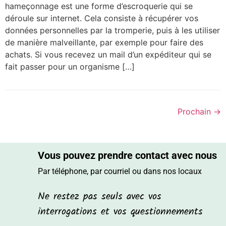
hameçonnage est une forme d’escroquerie qui se
déroule sur internet. Cela consiste à récupérer vos
données personnelles par la tromperie, puis à les utiliser
de manière malveillante, par exemple pour faire des
achats. Si vous recevez un mail d’un expéditeur qui se
fait passer pour un organisme […]
Prochain
→
Vous pouvez prendre contact avec nous
Par téléphone, par courriel ou dans nos locaux
Ne restez pas seuls avec vos
interrogations et vos questionnements