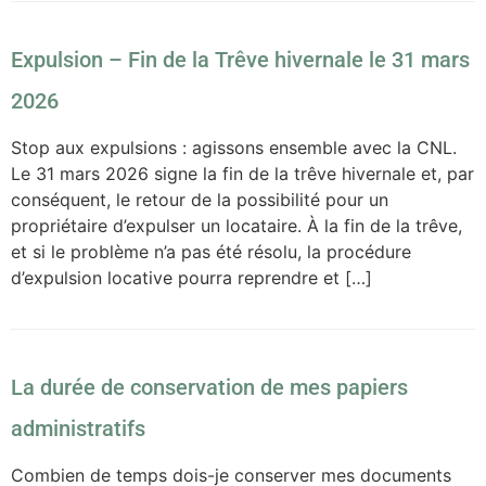
Expulsion – Fin de la Trêve hivernale le 31 mars
2026
Stop aux expulsions : agissons ensemble avec la CNL.
Le 31 mars 2026 signe la fin de la trêve hivernale et, par
conséquent, le retour de la possibilité pour un
propriétaire d’expulser un locataire. À la fin de la trêve,
et si le problème n’a pas été résolu, la procédure
d’expulsion locative pourra reprendre et […]
La durée de conservation de mes papiers
administratifs
Combien de temps dois-je conserver mes documents