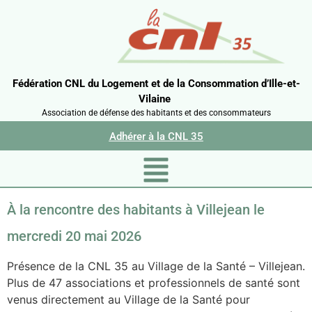
Fédération CNL du Logement et de la Consommation d’Ille-et-
Vilaine
Association de défense des habitants et des consommateurs
Adhérer à la CNL 35
À la rencontre des habitants à Villejean le
mercredi 20 mai 2026
Présence de la CNL 35 au Village de la Santé – Villejean.
Plus de 47 associations et professionnels de santé sont
venus directement au Village de la Santé pour