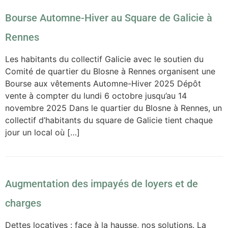
Bourse Automne-Hiver au Square de Galicie à
Rennes
Les habitants du collectif Galicie avec le soutien du
Comité de quartier du Blosne à Rennes organisent une
Bourse aux vêtements Automne-Hiver 2025 Dépôt
vente à compter du lundi 6 octobre jusqu’au 14
novembre 2025 Dans le quartier du Blosne à Rennes, un
collectif d’habitants du square de Galicie tient chaque
jour un local où […]
Augmentation des impayés de loyers et de
charges
Dettes locatives : face à la hausse, nos solutions. La