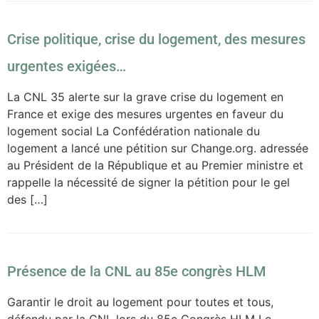
Crise politique, crise du logement, des mesures
urgentes exigées…
La CNL 35 alerte sur la grave crise du logement en
France et exige des mesures urgentes en faveur du
logement social La Confédération nationale du
logement a lancé une pétition sur Change.org. adressée
au Président de la République et au Premier ministre et
rappelle la nécessité de signer la pétition pour le gel
des […]
Présence de la CNL au 85e congrès HLM
Garantir le droit au logement pour toutes et tous,
défendu par la CNL lors du 85e Congrès HLM Le