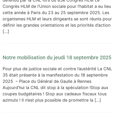
Congrès HLM de l’Union sociale pour l’habitat a eu lieu
cette année à Paris du 23 au 25 septembre 2025. Les
organismes HLM et leurs dirigeants se sont réunis pour
définir les grandes orientations et les priorités d’action
[…]
Notre mobilisation du jeudi 18 septembre 2025
Pour plus de justice sociale et contre l’austérité La CNL
35 était présente à la manifestation du 18 septembre
2025 – Place du Général de Gaulle à Rennes
Aujourd’hui la CNL dit stop à la spéculation !Stop aux
coupes budgétaires ! Stop aux cadeaux fiscaux tous
azimuts ! Il n’est plus possible de promettre la […]