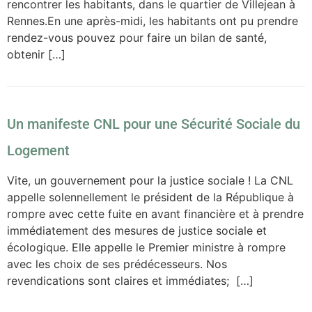
rencontrer les habitants, dans le quartier de Villejean à
Rennes.En une après-midi, les habitants ont pu prendre
rendez-vous pouvez pour faire un bilan de santé,
obtenir […]
Un manifeste CNL pour une Sécurité Sociale du
Logement
Vite, un gouvernement pour la justice sociale ! La CNL
appelle solennellement le président de la République à
rompre avec cette fuite en avant financière et à prendre
immédiatement des mesures de justice sociale et
écologique. Elle appelle le Premier ministre à rompre
avec les choix de ses prédécesseurs. Nos
revendications sont claires et immédiates; […]