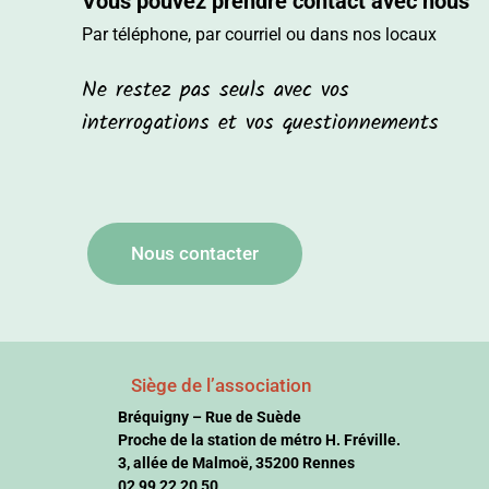
Vous pouvez prendre contact avec nous
Par téléphone, par courriel ou dans nos locaux
Ne restez pas seuls avec vos
interrogations et vos questionnements
Nous contacter
Siège de l’association
Bréquigny – Rue de Suède
Proche de la station de métro H. Fréville.
3, allée de Malmoë, 35200 Rennes
02 99 22 20 50