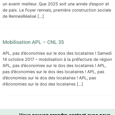
un avenir meilleur. Que 2025 soit une année d’espoir et
de paix. Le Foyer rennais, première construction sociale
de RennesRéalisé […]
Mobilisation APL – CNL 35
APL, pas d’économies sur le dos des locataires ! Samedi
14 octobre 2017 – mobilisation à la préfecture de région
APL, pas d’économies sur le dos des locataires ! APL,
pas d’économies sur le dos des locataires ! APL, pas
d’économies sur le dos des locataires ! APL, pas
d’économies sur le dos des locataires […]