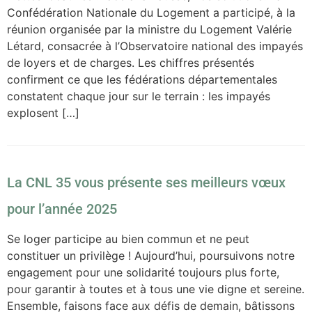
Confédération Nationale du Logement a participé, à la
réunion organisée par la ministre du Logement Valérie
Létard, consacrée à l’Observatoire national des impayés
de loyers et de charges. Les chiffres présentés
confirment ce que les fédérations départementales
constatent chaque jour sur le terrain : les impayés
explosent […]
La CNL 35 vous présente ses meilleurs vœux
pour l’année 2025
Se loger participe au bien commun et ne peut
constituer un privilège ! Aujourd’hui, poursuivons notre
engagement pour une solidarité toujours plus forte,
pour garantir à toutes et à tous une vie digne et sereine.
Ensemble, faisons face aux défis de demain, bâtissons