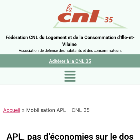
Fédération CNL du Logement et de la Consommation d’Ille-et-
Vilaine
Association de défense des habitants et des consommateurs
Adhérer à la CNL 35
Accueil
»
Mobilisation APL – CNL 35
APL, pas d’économies sur le dos