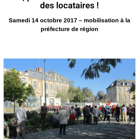
des locataires !
Samedi 14 octobre 2017 – mobilisation à la
préfecture de région