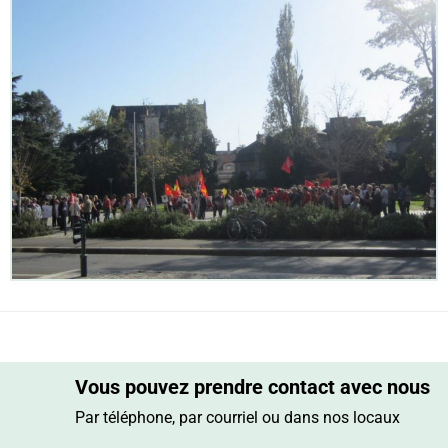
Vous pouvez prendre contact avec nous
Par téléphone, par courriel ou dans nos locaux