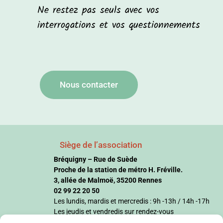
Ne restez pas seuls avec vos
interrogations et vos questionnements
Nous contacter
Siège de l’association
Bréquigny – Rue de Suède
Proche de la station de métro H. Fréville.
3, allée de Malmoë, 35200 Rennes
02 99 22 20 50
Les lundis, mardis et mercredis : 9h -13h / 14h -17h
Les jeudis et vendredis sur rendez-vous