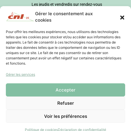
Les jeudis et vendredis sur rendez-vous
Gérer le consentement aux
cookies
Pour offrir les meilleures expériences, nous utilisons des technologies
telles que les cookies pour stocker et/ou accéder aux informations des
appareils. Le fait de consentir à ces technologies nous permettra de
traiter des données telles que le comportement de navigation ou les ID
uniques sur ce site. Le fait de ne pas consentir ou de retirer son
consentement peut avoir un effet négatif sur certaines caractéristiques
et fonctions.
Gérer les services
Accepter
Refuser
Voir les préférences
Politique de cookies
Déclaration de confidentialité