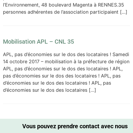
l’Environnement, 48 boulevard Magenta à RENNES.35
personnes adhérentes de l’association participaient […]
Mobilisation APL – CNL 35
APL, pas d’économies sur le dos des locataires ! Samedi
14 octobre 2017 – mobilisation à la préfecture de région
APL, pas d’économies sur le dos des locataires ! APL,
pas d’économies sur le dos des locataires ! APL, pas
d’économies sur le dos des locataires ! APL, pas
d’économies sur le dos des locataires […]
Vous pouvez prendre contact avec nous