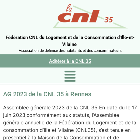
Fédération CNL du Logement et de la Consommation d’Ille-et-
Vilaine
Association de défense des habitants et des consommateurs
Adhérer à la CNL 35
AG 2023 de la CNL 35 à Rennes
Assemblée générale 2023 de la CNL 35 En date du le 17
juin 2023,conformément aux statuts, l’Assemblée
générale annuelle de la Fédération du Logement et de la
consommation d’Ille et Vilaine (CNL35), s’est tenue en
présentiel à la Maison de la Consommation et de