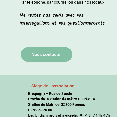
Par téléphone, par courriel ou dans nos locaux
Ne restez pas seuls avec vos
interrogations et vos questionnements
Nous contacter
Siège de l’association
Bréquigny – Rue de Suède
Proche de la station de métro H. Fréville.
3, allée de Malmoë, 35200 Rennes
02 99 22 20 50
Les lundis, mardis et mercredis : 9h -13h / 14h -17h