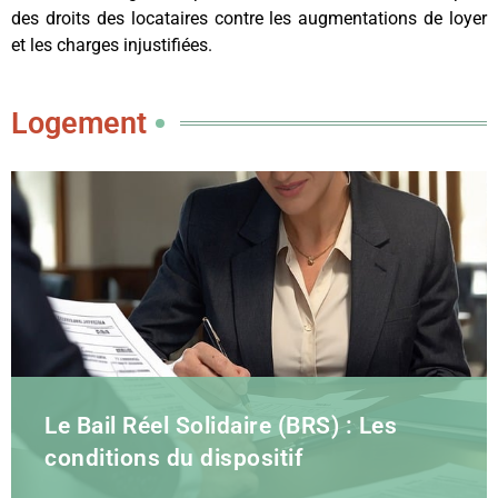
des droits des locataires contre les augmentations de loyer
et les charges injustifiées.
Logement
Le Bail Réel Solidaire (BRS) : Les
conditions du dispositif