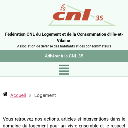
Fédération CNL du Logement et de la Consommation d’Ille-et-
Vilaine
Association de défense des habitants et des consommateurs
Adhérer à la CNL 35
Accueil
»
Logement
Vous retrouvez nos actions, articles et interventions dans le
domaine du logement pour un vivre ensemble et le respect