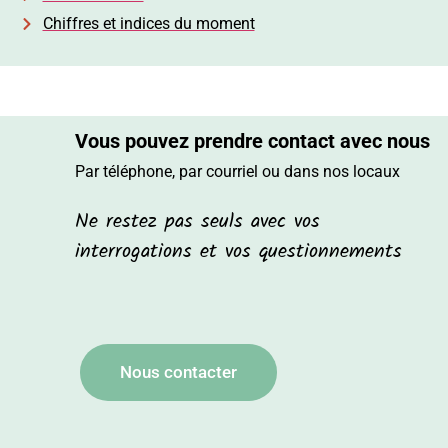
Chiffres et indices du moment
Vous pouvez prendre contact avec nous
Par téléphone, par courriel ou dans nos locaux
Ne restez pas seuls avec vos
interrogations et vos questionnements
Nous contacter