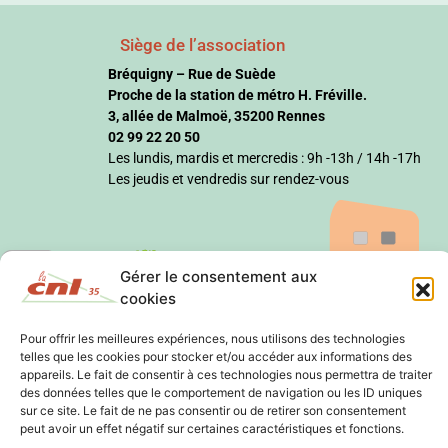
Siège de l’association
Bréquigny – Rue de Suède
Proche de la station de métro H. Fréville.
3, allée de Malmoë, 35200 Rennes
02 99 22 20 50
Les lundis, mardis et mercredis : 9h -13h / 14h -17h
Les jeudis et vendredis sur rendez-vous
Gérer le consentement aux
cookies
Pour offrir les meilleures expériences, nous utilisons des technologies
telles que les cookies pour stocker et/ou accéder aux informations des
appareils. Le fait de consentir à ces technologies nous permettra de traiter
des données telles que le comportement de navigation ou les ID uniques
sur ce site. Le fait de ne pas consentir ou de retirer son consentement
peut avoir un effet négatif sur certaines caractéristiques et fonctions.