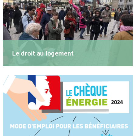
Le droit au logement