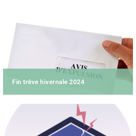
Fin trêve hivernale 2024