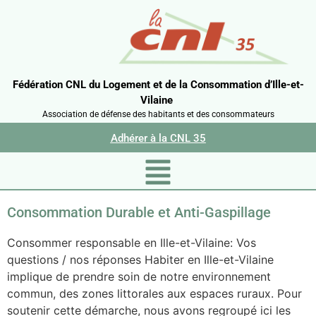
Fédération CNL du Logement et de la Consommation d’Ille-et-
Vilaine
Association de défense des habitants et des consommateurs
Adhérer à la CNL 35
Consommation Durable et Anti-Gaspillage
Consommer responsable en Ille-et-Vilaine: Vos
questions / nos réponses Habiter en Ille-et-Vilaine
implique de prendre soin de notre environnement
commun, des zones littorales aux espaces ruraux. Pour
soutenir cette démarche, nous avons regroupé ici les