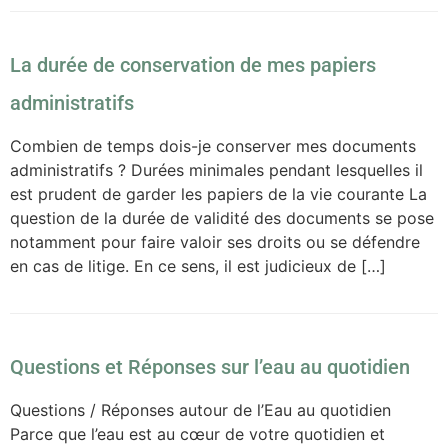
La durée de conservation de mes papiers
administratifs
Combien de temps dois-je conserver mes documents
administratifs ? Durées minimales pendant lesquelles il
est prudent de garder les papiers de la vie courante La
question de la durée de validité des documents se pose
notamment pour faire valoir ses droits ou se défendre
en cas de litige. En ce sens, il est judicieux de […]
Questions et Réponses sur l’eau au quotidien
Questions / Réponses autour de l’Eau au quotidien
Parce que l’eau est au cœur de votre quotidien et