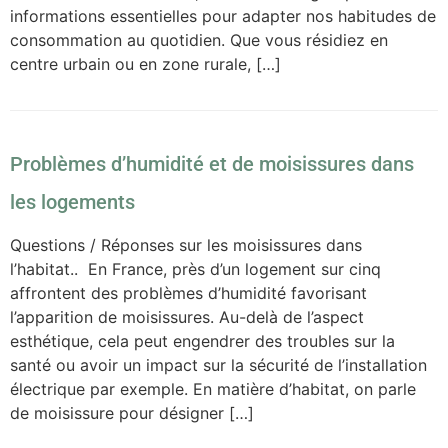
informations essentielles pour adapter nos habitudes de
consommation au quotidien. Que vous résidiez en
centre urbain ou en zone rurale, […]
Problèmes d’humidité et de moisissures dans
les logements
Questions / Réponses sur les moisissures dans
l’habitat.. En France, près d’un logement sur cinq
affrontent des problèmes d’humidité favorisant
l’apparition de moisissures. Au-delà de l’aspect
esthétique, cela peut engendrer des troubles sur la
santé ou avoir un impact sur la sécurité de l’installation
électrique par exemple. En matière d’habitat, on parle
de moisissure pour désigner […]