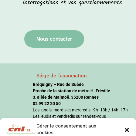
interrogations et vos questionnements
Nous contacter
Siège de l’association
Bréquigny – Rue de Suède
Proche de la station de métro H. Fréville.
3, allée de Malmoë, 35200 Rennes
02 99 22 20 50
Les lundis, mardis et mercredis : 9h -13h / 14h -17h
Les jeudis et vendredis sur rendez-vous
Gérer le consentement aux
cookies