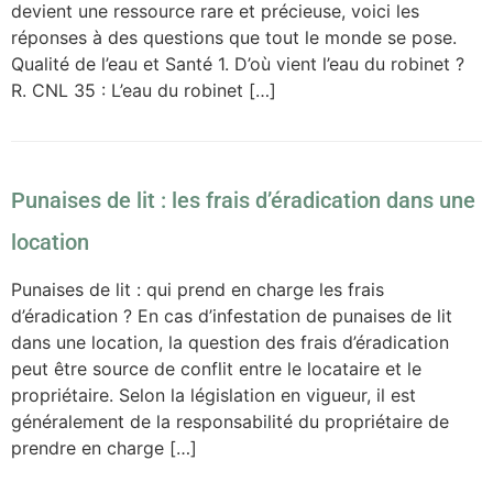
devient une ressource rare et précieuse, voici les
réponses à des questions que tout le monde se pose.
Qualité de l’eau et Santé 1. D’où vient l’eau du robinet ?
R. CNL 35 : L’eau du robinet […]
Punaises de lit : les frais d’éradication dans une
location
Punaises de lit : qui prend en charge les frais
d’éradication ? En cas d’infestation de punaises de lit
dans une location, la question des frais d’éradication
peut être source de conflit entre le locataire et le
propriétaire. Selon la législation en vigueur, il est
généralement de la responsabilité du propriétaire de
prendre en charge […]