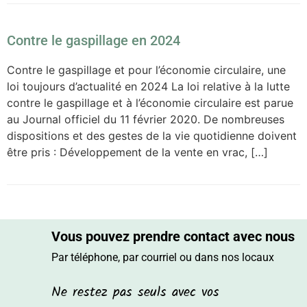
Contre le gaspillage en 2024
Contre le gaspillage et pour l’économie circulaire, une
loi toujours d’actualité en 2024 La loi relative à la lutte
contre le gaspillage et à l’économie circulaire est parue
au Journal officiel du 11 février 2020. De nombreuses
dispositions et des gestes de la vie quotidienne doivent
être pris : Développement de la vente en vrac, […]
Vous pouvez prendre contact avec nous
Par téléphone, par courriel ou dans nos locaux
Ne restez pas seuls avec vos