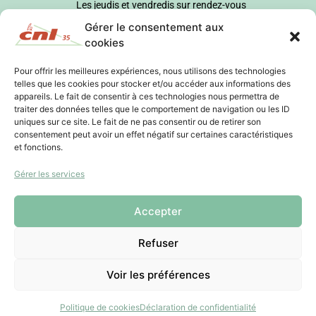
Les jeudis et vendredis sur rendez-vous
Gérer le consentement aux
cookies
Pour offrir les meilleures expériences, nous utilisons des technologies
telles que les cookies pour stocker et/ou accéder aux informations des
appareils. Le fait de consentir à ces technologies nous permettra de
traiter des données telles que le comportement de navigation ou les ID
uniques sur ce site. Le fait de ne pas consentir ou de retirer son
consentement peut avoir un effet négatif sur certaines caractéristiques
et fonctions.
Gérer les services
Accepter
Refuser
Voir les préférences
Politique de cookies
Déclaration de confidentialité