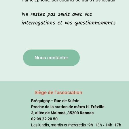
Ne restez pas seuls avec vos
interrogations et vos questionnements
Nous contacter
Siège de l’association
Bréquigny – Rue de Suède
Proche de la station de métro H. Fréville.
3, allée de Malmoë, 35200 Rennes
02 99 22 20 50
Les lundis, mardis et mercredis : 9h -13h / 14h -17h