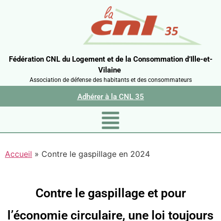
Fédération CNL du Logement et de la Consommation d’Ille-et-
Vilaine
Association de défense des habitants et des consommateurs
Adhérer à la CNL 35
Accueil
»
Contre le gaspillage en 2024
Contre le gaspillage et pour
l’économie circulaire, une loi toujours