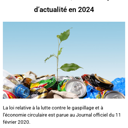
d’actualité en 2024
La loi relative à la lutte contre le gaspillage et à
l’économie circulaire est parue au Journal officiel du 11
février 2020.