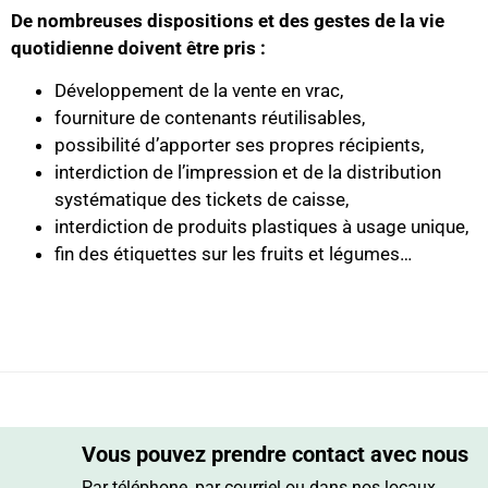
De nombreuses dispositions et des gestes de la vie
quotidienne doivent être pris :
Développement de la vente en vrac,
fourniture de contenants réutilisables,
possibilité d’apporter ses propres récipients,
interdiction de l’impression et de la distribution
systématique des tickets de caisse,
interdiction de produits plastiques à usage unique,
fin des étiquettes sur les fruits et légumes…
Vous pouvez prendre contact avec nous
Par téléphone, par courriel ou dans nos locaux