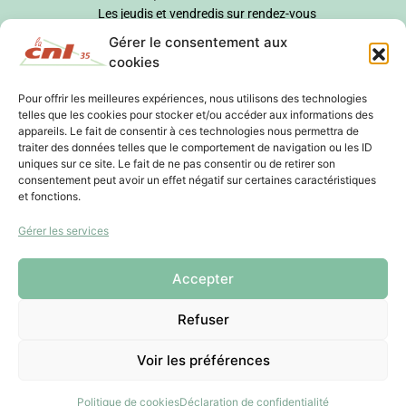
Les jeudis et vendredis sur rendez-vous
Gérer le consentement aux
cookies
Pour offrir les meilleures expériences, nous utilisons des technologies
telles que les cookies pour stocker et/ou accéder aux informations des
appareils. Le fait de consentir à ces technologies nous permettra de
traiter des données telles que le comportement de navigation ou les ID
uniques sur ce site. Le fait de ne pas consentir ou de retirer son
consentement peut avoir un effet négatif sur certaines caractéristiques
et fonctions.
Gérer les services
Accepter
Refuser
Voir les préférences
Politique de cookies
Déclaration de confidentialité