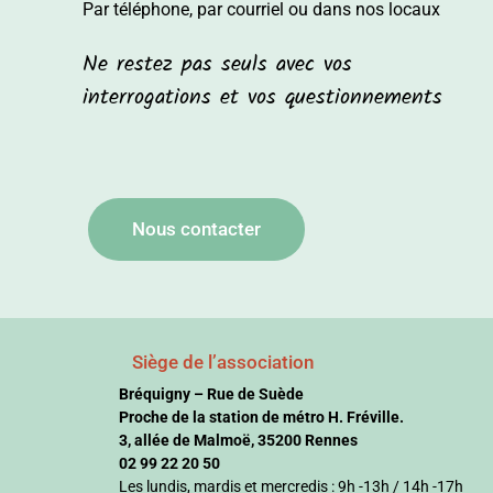
Par téléphone, par courriel ou dans nos locaux
Ne restez pas seuls avec vos
interrogations et vos questionnements
Nous contacter
Siège de l’association
Bréquigny – Rue de Suède
Proche de la station de métro H. Fréville.
3, allée de Malmoë, 35200 Rennes
02 99 22 20 50
Les lundis, mardis et mercredis : 9h -13h / 14h -17h