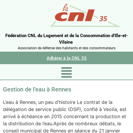
Fédération CNL du Logement et de la Consommation d’Ille-et-
Vilaine
Association de défense des habitants et des consommateurs
Adhérer à la CNL 35
Gestion de l’eau à Rennes
L’eau à Rennes, un peu d’histoire Le contrat de la
délégation de service public (DSP), confié à Veolia, est
arrivé à échéance en 2015 concernant la production et
la distribution de l’eau.Après de nombreux débats, le
conseil municipal de Rennes en séance du 21 janvier