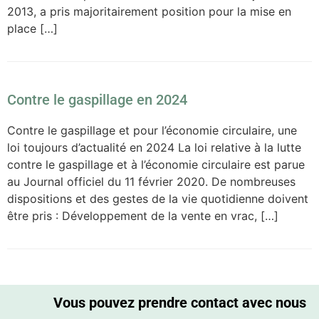
2013, a pris majoritairement position pour la mise en
place […]
Contre le gaspillage en 2024
Contre le gaspillage et pour l’économie circulaire, une
loi toujours d’actualité en 2024 La loi relative à la lutte
contre le gaspillage et à l’économie circulaire est parue
au Journal officiel du 11 février 2020. De nombreuses
dispositions et des gestes de la vie quotidienne doivent
être pris : Développement de la vente en vrac, […]
Vous pouvez prendre contact avec nous