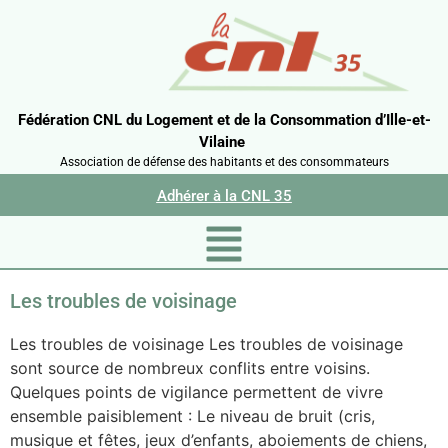
Fédération CNL du Logement et de la Consommation d’Ille-et-
Vilaine
Association de défense des habitants et des consommateurs
Adhérer à la CNL 35
Les troubles de voisinage
Les troubles de voisinage Les troubles de voisinage
sont source de nombreux conflits entre voisins.
Quelques points de vigilance permettent de vivre
ensemble paisiblement : Le niveau de bruit (cris,
musique et fêtes, jeux d’enfants, aboiements de chiens,