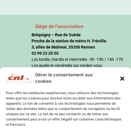
Siège de l’association
Bréquigny – Rue de Suède
Proche de la station de métro H. Fréville.
3, allée de Malmoë, 35200 Rennes
02 99 22 20 50
Les lundis, mardis et mercredis : 9h -13h / 14h -17h
Les jeudis et vendredis sur rendez-vous
Gérer le consentement aux
cookies
Pour offrir les meilleures expériences, nous utilisons des technologies
telles que les cookies pour stocker et/ou accéder aux informations des
appareils. Le fait de consentir à ces technologies nous permettra de
traiter des données telles que le comportement de navigation ou les ID
uniques sur ce site. Le fait de ne pas consentir ou de retirer son
consentement peut avoir un effet négatif sur certaines caractéristiques
et fonctions.