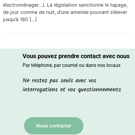
électroménager…). La législation sanctionne le tapage,
de jour comme de nuit, d’une amende pouvant s’élever
jusqu’à 180 […]
Vous pouvez prendre contact avec nous
Par téléphone, par courriel ou dans nos locaux
Ne restez pas seuls avec vos
interrogations et vos questionnements
Nous contacter