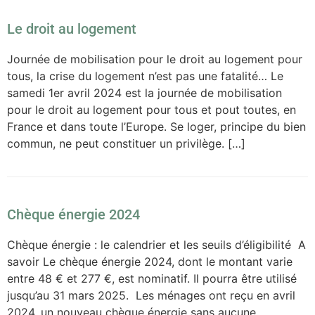
Le droit au logement
Journée de mobilisation pour le droit au logement pour
tous, la crise du logement n’est pas une fatalité… Le
samedi 1er avril 2024 est la journée de mobilisation
pour le droit au logement pour tous et pout toutes, en
France et dans toute l’Europe. Se loger, principe du bien
commun, ne peut constituer un privilège. […]
Chèque énergie 2024
Chèque énergie : le calendrier et les seuils d’éligibilité A
savoir Le chèque énergie 2024, dont le montant varie
entre 48 € et 277 €, est nominatif. Il pourra être utilisé
jusqu’au 31 mars 2025. Les ménages ont reçu en avril
2024, un nouveau chèque énergie sans aucune