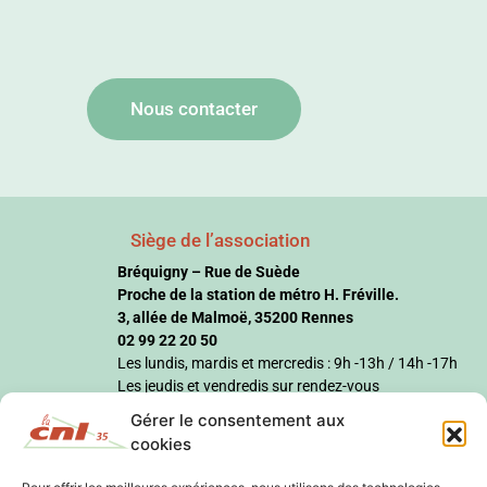
Nous contacter
Siège de l’association
Bréquigny – Rue de Suède
Proche de la station de métro H. Fréville.
3, allée de Malmoë, 35200 Rennes
02 99 22 20 50
Les lundis, mardis et mercredis : 9h -13h / 14h -17h
Les jeudis et vendredis sur rendez-vous
Gérer le consentement aux
cookies