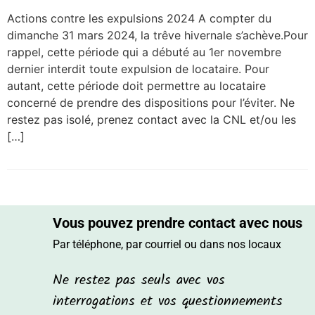
Actions contre les expulsions 2024 A compter du
dimanche 31 mars 2024, la trêve hivernale s’achève.Pour
rappel, cette période qui a débuté au 1er novembre
dernier interdit toute expulsion de locataire. Pour
autant, cette période doit permettre au locataire
concerné de prendre des dispositions pour l’éviter. Ne
restez pas isolé, prenez contact avec la CNL et/ou les
[…]
Vous pouvez prendre contact avec nous
Par téléphone, par courriel ou dans nos locaux
Ne restez pas seuls avec vos
interrogations et vos questionnements