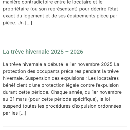
manière contradictoire entre le locataire et le
propriétaire (ou son représentant) pour décrire l’état
exact du logement et de ses équipements pièce par
pièce. Un […]
La trêve hivernale 2025 – 2026
La trêve hivernale a débuté le 1er novembre 2025 La
protection des occupants précaires pendant la trêve
hivernale. Suspension des expulsions : Les locataires
bénéficient d’une protection légale contre l’expulsion
durant cette période. Chaque année, du 1er novembre
au 31 mars (pour cette période spécifique), la loi
suspend toutes les procédures d’expulsion ordonnées
par les […]