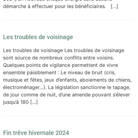
démarche à effectuer pour les bénéficiaires. […]
Les troubles de voisinage
Les troubles de voisinage Les troubles de voisinage
sont source de nombreux conflits entre voisins.
Quelques points de vigilance permettent de vivre
ensemble paisiblement : Le niveau de bruit (cris,
musique et fêtes, jeux d’enfants, aboiements de chiens,
électroménager…). La législation sanctionne le tapage,
de jour comme de nuit, d’une amende pouvant s’élever
jusqu’à 180 […]
Fin trêve hivernale 2024