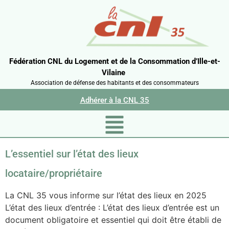
Fédération CNL du Logement et de la Consommation d’Ille-et-
Vilaine
Association de défense des habitants et des consommateurs
Adhérer à la CNL 35
L’essentiel sur l’état des lieux
locataire/propriétaire
La CNL 35 vous informe sur l’état des lieux en 2025
L’état des lieux d’entrée : L’état des lieux d’entrée est un
document obligatoire et essentiel qui doit être établi de