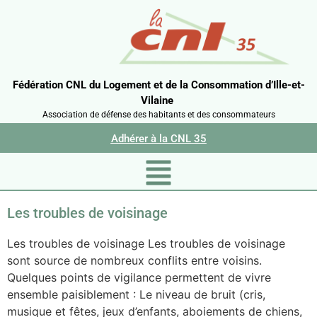
Fédération CNL du Logement et de la Consommation d’Ille-et-
Vilaine
Association de défense des habitants et des consommateurs
Adhérer à la CNL 35
Les troubles de voisinage
Les troubles de voisinage Les troubles de voisinage
sont source de nombreux conflits entre voisins.
Quelques points de vigilance permettent de vivre
ensemble paisiblement : Le niveau de bruit (cris,
musique et fêtes, jeux d’enfants, aboiements de chiens,