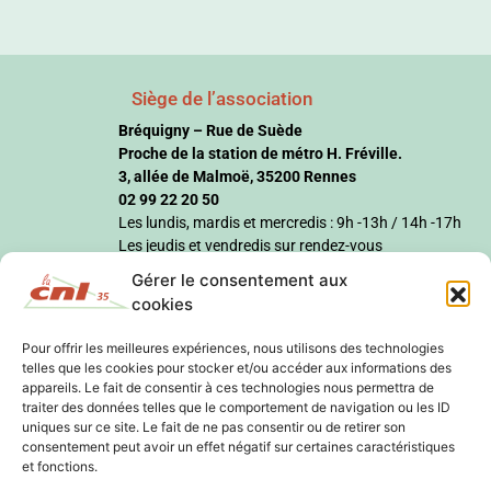
Siège de l’association
Bréquigny – Rue de Suède
Proche de la station de métro H. Fréville.
3, allée de Malmoë, 35200 Rennes
02 99 22 20 50
Les lundis, mardis et mercredis : 9h -13h / 14h -17h
Les jeudis et vendredis sur rendez-vous
Gérer le consentement aux
cookies
Pour offrir les meilleures expériences, nous utilisons des technologies
telles que les cookies pour stocker et/ou accéder aux informations des
appareils. Le fait de consentir à ces technologies nous permettra de
traiter des données telles que le comportement de navigation ou les ID
uniques sur ce site. Le fait de ne pas consentir ou de retirer son
consentement peut avoir un effet négatif sur certaines caractéristiques
et fonctions.