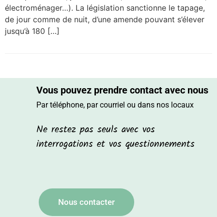
électroménager…). La législation sanctionne le tapage,
de jour comme de nuit, d’une amende pouvant s’élever
jusqu’à 180 […]
Vous pouvez prendre contact avec nous
Par téléphone, par courriel ou dans nos locaux
Ne restez pas seuls avec vos
interrogations et vos questionnements
Nous contacter