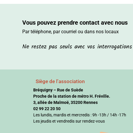
Vous pouvez prendre contact avec nous
Par téléphone, par courriel ou dans nos locaux
Ne restez pas seuls avec vos interrogation
Siège de l’association
Bréquigny – Rue de Suède
Proche de la station de métro H. Fréville.
3, allée de Malmoë, 35200 Rennes
02 99 22 20 50
Les lundis, mardis et mercredis : 9h -13h / 14h -17h
Les jeudis et vendredis sur rendez-vous