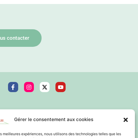
us contacter
Gérer le consentement aux cookies
les meilleures expériences, nous utilisons des technologies telles que les