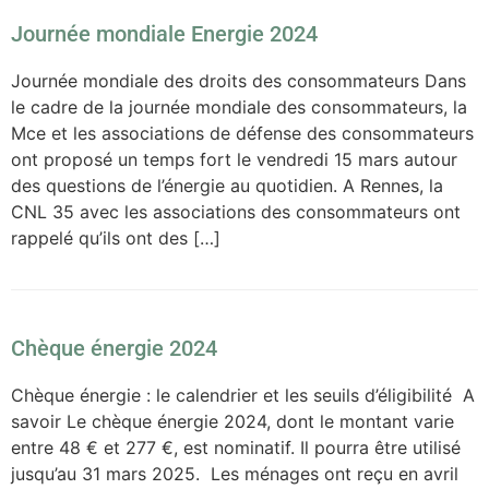
Journée mondiale Energie 2024
Journée mondiale des droits des consommateurs Dans
le cadre de la journée mondiale des consommateurs, la
Mce et les associations de défense des consommateurs
ont proposé un temps fort le vendredi 15 mars autour
des questions de l’énergie au quotidien. A Rennes, la
CNL 35 avec les associations des consommateurs ont
rappelé qu’ils ont des […]
Chèque énergie 2024
Chèque énergie : le calendrier et les seuils d’éligibilité A
savoir Le chèque énergie 2024, dont le montant varie
entre 48 € et 277 €, est nominatif. Il pourra être utilisé
jusqu’au 31 mars 2025. Les ménages ont reçu en avril