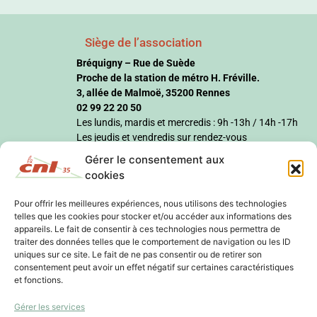
Siège de l’association
Bréquigny – Rue de Suède
Proche de la station de métro H. Fréville.
3, allée de Malmoë, 35200 Rennes
02 99 22 20 50
Les lundis, mardis et mercredis : 9h -13h / 14h -17h
Les jeudis et vendredis sur rendez-vous
Gérer le consentement aux
cookies
Pour offrir les meilleures expériences, nous utilisons des technologies
telles que les cookies pour stocker et/ou accéder aux informations des
appareils. Le fait de consentir à ces technologies nous permettra de
traiter des données telles que le comportement de navigation ou les ID
uniques sur ce site. Le fait de ne pas consentir ou de retirer son
consentement peut avoir un effet négatif sur certaines caractéristiques
et fonctions.
Gérer les services