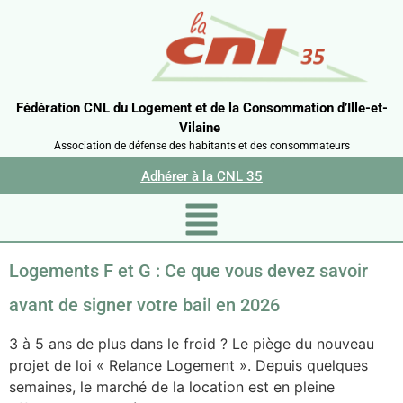
Fédération CNL du Logement et de la Consommation d’Ille-et-
Vilaine
Association de défense des habitants et des consommateurs
Adhérer à la CNL 35
Logements F et G : Ce que vous devez savoir
avant de signer votre bail en 2026
3 à 5 ans de plus dans le froid ? Le piège du nouveau
projet de loi « Relance Logement ». Depuis quelques
semaines, le marché de la location est en pleine