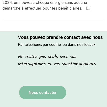
2024, un nouveau chèque énergie sans aucune
démarche à effectuer pour les bénéficiaires. […]
Vous pouvez prendre contact avec nous
Par téléphone, par courriel ou dans nos locaux
Ne restez pas seuls avec vos
interrogations et vos questionnements
Nous contacter