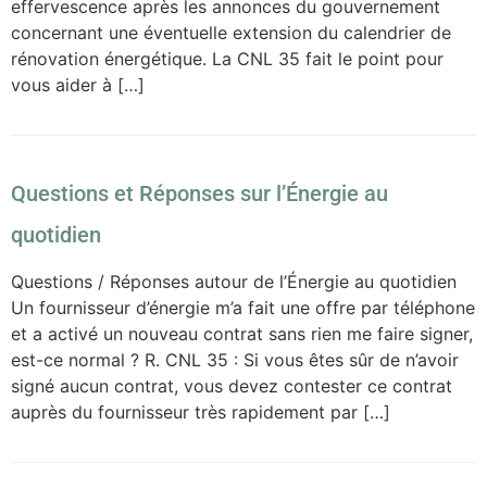
effervescence après les annonces du gouvernement
concernant une éventuelle extension du calendrier de
rénovation énergétique. La CNL 35 fait le point pour
vous aider à […]
Questions et Réponses sur l’Énergie au
quotidien
Questions / Réponses autour de l’Énergie au quotidien
Un fournisseur d’énergie m’a fait une offre par téléphone
et a activé un nouveau contrat sans rien me faire signer,
est-ce normal ? R. CNL 35 : Si vous êtes sûr de n’avoir
signé aucun contrat, vous devez contester ce contrat
auprès du fournisseur très rapidement par […]