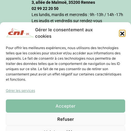
3, allée de Malmoë, 35200 Rennes
02 99 22 20 50
Les lundis, mardis et mercredis : 9h -13h / 14h -17h
Les jeudis et vendredis sur rendez-vous
Gérer le consentement aux
cookies
Pour offrir les meilleures expériences, nous utilisons des technologies
telles que les cookies pour stocker et/ou accéder aux informations des
appareils. Le fait de consentir à ces technologies nous permettra de
traiter des données telles que le comportement de navigation ou les ID
uniques sur ce site. Le fait de ne pas consentir ou de retirer son
consentement peut avoir un effet négatif sur certaines caractéristiques
et fonctions.
Gérer les services
Accepter
Refuser