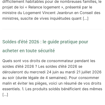
difficilement habitables pour de nombreuses familles, le
projet de loi « Relance logement », présenté par le
ministre du Logement Vincent Jeanbrun en Conseil des
ministres, suscite de vives inquiétudes quant […]
Soldes d’été 2026 : le guide pratique pour
acheter en toute sécurité
Quels sont vos droits de consommateur pendant les
soldes d’été 2026 ? Les soldes d’été 2026 se
dérouleront du mercredi 24 juin au mardi 21 juillet 2026
au soir (durée légale de 4 semaines). Pour consommer
malin et éviter les pièges, voici un résumé de vos droits
essentiels. 1. Les produits soldés bénéficient des mêmes
[…]