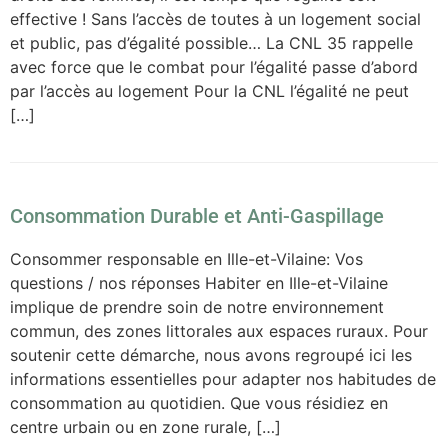
effective ! Sans l’accès de toutes à un logement social
et public, pas d’égalité possible… La CNL 35 rappelle
avec force que le combat pour l’égalité passe d’abord
par l’accès au logement Pour la CNL l’égalité ne peut
[…]
Consommation Durable et Anti-Gaspillage
Consommer responsable en Ille-et-Vilaine: Vos
questions / nos réponses Habiter en Ille-et-Vilaine
implique de prendre soin de notre environnement
commun, des zones littorales aux espaces ruraux. Pour
soutenir cette démarche, nous avons regroupé ici les
informations essentielles pour adapter nos habitudes de
consommation au quotidien. Que vous résidiez en
centre urbain ou en zone rurale, […]