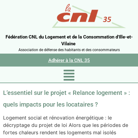
Fédération CNL du Logement et de la Consommation d’Ille-et-
Vilaine
Association de défense des habitants et des consommateurs
Adhérer à la CNL 35
L’essentiel sur le projet « Relance logement » :
quels impacts pour les locataires ?
Logement social et rénovation énergétique : le
décryptage du projet de loi Alors que les périodes de
fortes chaleurs rendent les logements mal isolés