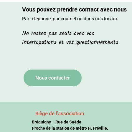
Vous pouvez prendre contact avec nous
Par téléphone, par courriel ou dans nos locaux
Ne restez pas seuls avec vos
interrogations et vos questionnements
Nous contacter
Siège de l’association
Bréquigny – Rue de Suède
Proche de la station de métro H. Fréville.