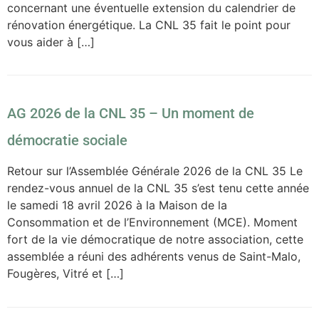
concernant une éventuelle extension du calendrier de
rénovation énergétique. La CNL 35 fait le point pour
vous aider à […]
AG 2026 de la CNL 35 – Un moment de
démocratie sociale
Retour sur l’Assemblée Générale 2026 de la CNL 35 Le
rendez-vous annuel de la CNL 35 s’est tenu cette année
le samedi 18 avril 2026 à la Maison de la
Consommation et de l’Environnement (MCE). Moment
fort de la vie démocratique de notre association, cette
assemblée a réuni des adhérents venus de Saint-Malo,
Fougères, Vitré et […]