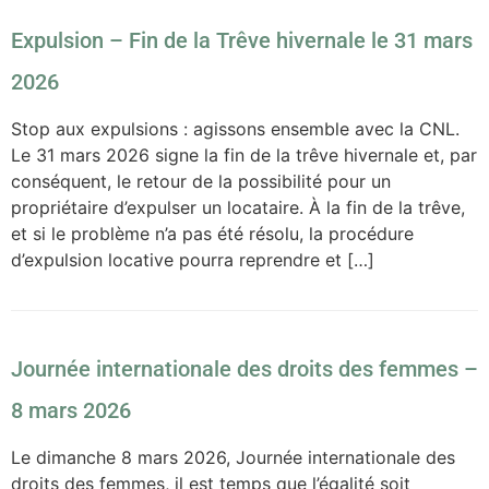
Expulsion – Fin de la Trêve hivernale le 31 mars
2026
Stop aux expulsions : agissons ensemble avec la CNL.
Le 31 mars 2026 signe la fin de la trêve hivernale et, par
conséquent, le retour de la possibilité pour un
propriétaire d’expulser un locataire. À la fin de la trêve,
et si le problème n’a pas été résolu, la procédure
d’expulsion locative pourra reprendre et […]
Journée internationale des droits des femmes –
8 mars 2026
Le dimanche 8 mars 2026, Journée internationale des
droits des femmes, il est temps que l’égalité soit