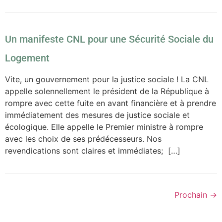
Un manifeste CNL pour une Sécurité Sociale du
Logement
Vite, un gouvernement pour la justice sociale ! La CNL
appelle solennellement le président de la République à
rompre avec cette fuite en avant financière et à prendre
immédiatement des mesures de justice sociale et
écologique. Elle appelle le Premier ministre à rompre
avec les choix de ses prédécesseurs. Nos
revendications sont claires et immédiates; […]
Prochain
→