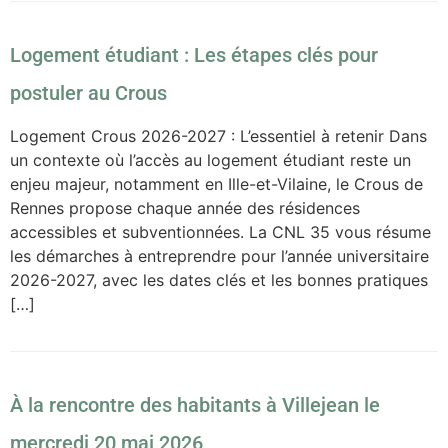
Logement étudiant : Les étapes clés pour
postuler au Crous
Logement Crous 2026-2027 : L’essentiel à retenir Dans
un contexte où l’accès au logement étudiant reste un
enjeu majeur, notamment en Ille-et-Vilaine, le Crous de
Rennes propose chaque année des résidences
accessibles et subventionnées. La CNL 35 vous résume
les démarches à entreprendre pour l’année universitaire
2026-2027, avec les dates clés et les bonnes pratiques
[…]
À la rencontre des habitants à Villejean le
mercredi 20 mai 2026