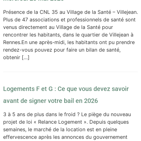
Présence de la CNL 35 au Village de la Santé – Villejean.
Plus de 47 associations et professionnels de santé sont
venus directement au Village de la Santé pour
rencontrer les habitants, dans le quartier de Villejean à
Rennes.En une après-midi, les habitants ont pu prendre
rendez-vous pouvez pour faire un bilan de santé,
obtenir […]
Logements F et G : Ce que vous devez savoir
avant de signer votre bail en 2026
3 à 5 ans de plus dans le froid ? Le piège du nouveau
projet de loi « Relance Logement ». Depuis quelques
semaines, le marché de la location est en pleine
effervescence après les annonces du gouvernement