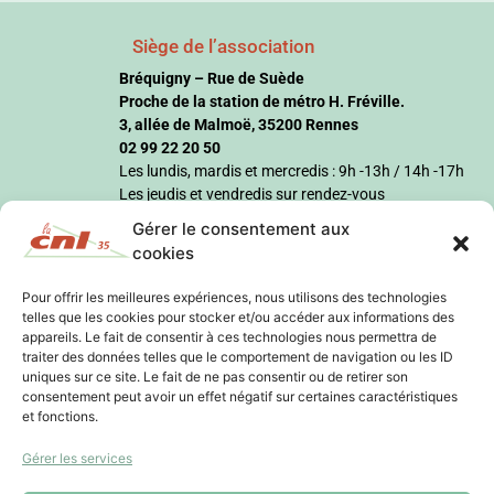
Siège de l’association
Bréquigny – Rue de Suède
Proche de la station de métro H. Fréville.
3, allée de Malmoë, 35200 Rennes
02 99 22 20 50
Les lundis, mardis et mercredis : 9h -13h / 14h -17h
Les jeudis et vendredis sur rendez-vous
Gérer le consentement aux
cookies
Pour offrir les meilleures expériences, nous utilisons des technologies
telles que les cookies pour stocker et/ou accéder aux informations des
appareils. Le fait de consentir à ces technologies nous permettra de
traiter des données telles que le comportement de navigation ou les ID
uniques sur ce site. Le fait de ne pas consentir ou de retirer son
consentement peut avoir un effet négatif sur certaines caractéristiques
et fonctions.
Gérer les services