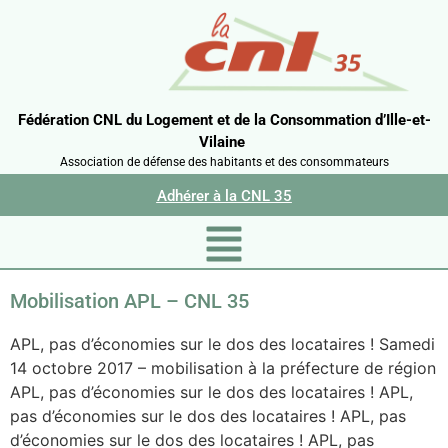
Fédération CNL du Logement et de la Consommation d’Ille-et-
Vilaine
Association de défense des habitants et des consommateurs
Adhérer à la CNL 35
Mobilisation APL – CNL 35
APL, pas d’économies sur le dos des locataires ! Samedi
14 octobre 2017 – mobilisation à la préfecture de région
APL, pas d’économies sur le dos des locataires ! APL,
pas d’économies sur le dos des locataires ! APL, pas
d’économies sur le dos des locataires ! APL, pas