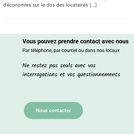
d’économies sur le dos des locataires […]
Vous pouvez prendre contact avec nous
Par téléphone, par courriel ou dans nos locaux
Ne restez pas seuls avec vos
interrogations et vos questionnements
Nous contacter