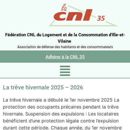
Fédération CNL du Logement et de la Consommation d’Ille-et-
Vilaine
Association de défense des habitants et des consommateurs
Adhérer à la CNL 35
La trêve hivernale 2025 – 2026
La trêve hivernale a débuté le 1er novembre 2025 La
protection des occupants précaires pendant la trêve
hivernale. Suspension des expulsions : Les locataires
bénéficient d’une protection légale contre l’expulsion
durant cette période. Chaque année, du 1er novembre