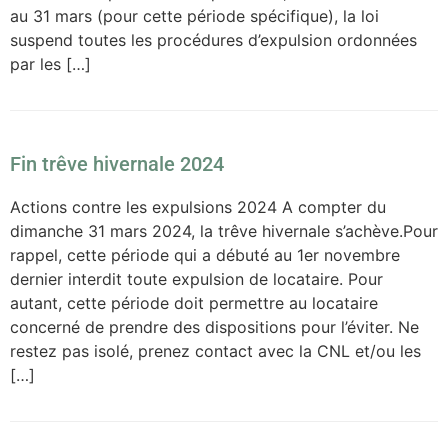
au 31 mars (pour cette période spécifique), la loi
suspend toutes les procédures d’expulsion ordonnées
par les […]
Fin trêve hivernale 2024
Actions contre les expulsions 2024 A compter du
dimanche 31 mars 2024, la trêve hivernale s’achève.Pour
rappel, cette période qui a débuté au 1er novembre
dernier interdit toute expulsion de locataire. Pour
autant, cette période doit permettre au locataire
concerné de prendre des dispositions pour l’éviter. Ne
restez pas isolé, prenez contact avec la CNL et/ou les
[…]