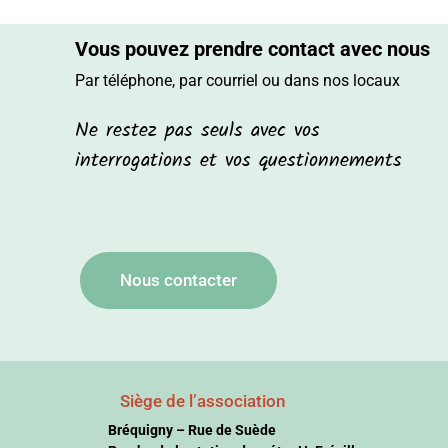
Vous pouvez prendre contact avec nous
Par téléphone, par courriel ou dans nos locaux
Ne restez pas seuls avec vos
interrogations et vos questionnements
Nous contacter
Siège de l’association
Bréquigny – Rue de Suède