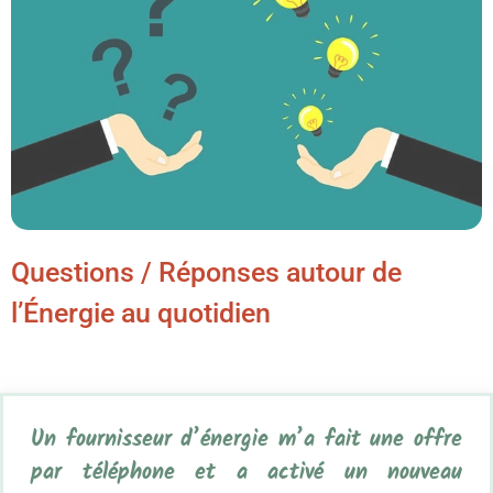
Questions / Réponses autour de
l’Énergie au quotidien
Un fournisseur d’énergie m’a fait une offre
par téléphone et a activé un nouveau