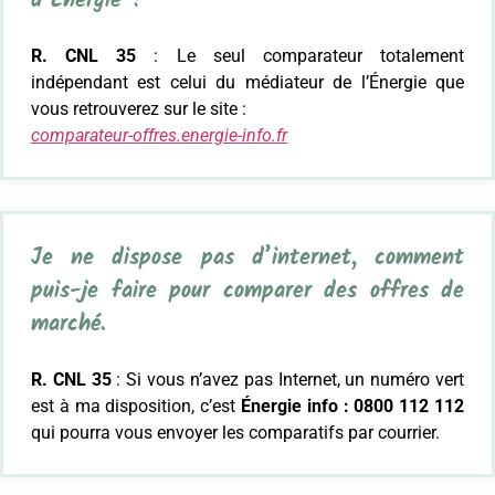
d’Énergie ?
R. CNL 35
: Le seul comparateur totalement
indépendant est celui du médiateur de l’Énergie que
vous retrouverez sur le site :
comparateur-offres.energie-info.fr
Je ne dispose pas d’internet, comment
puis-je faire pour comparer des offres de
marché.
R. CNL 35
: Si vous n’avez pas Internet, un numéro vert
est à ma disposition, c’est
Énergie info : 0800 112 112
qui pourra vous envoyer les comparatifs par courrier.