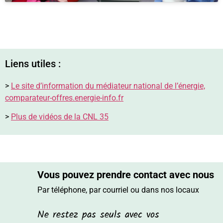
Liens utiles :
>
Le site d’information du médiateur national de l’énergie,
comparateur-offres.energie-info.fr
>
Plus de vidéos de la CNL 35
Vous pouvez prendre contact avec nous
Par téléphone, par courriel ou dans nos locaux
Ne restez pas seuls avec vos