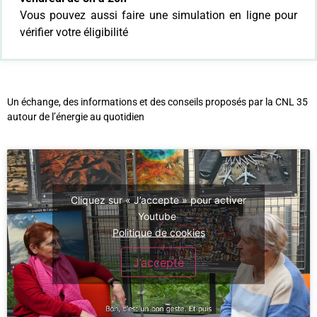
Vous pouvez aussi faire une simulation en ligne pour
vérifier votre éligibilité
Un échange, des informations et des conseils proposés par la CNL 35
autour de l’énergie au quotidien
Cliquez sur « J’accepte » pour activer
Youtube
Politique de cookies
J’accepte