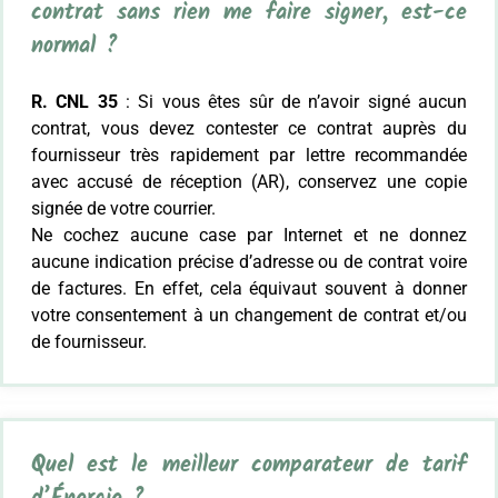
contrat sans rien me faire signer, est-ce
normal ?
R. CNL 35
: Si vous êtes sûr de n’avoir signé aucun
contrat, vous devez contester ce contrat auprès du
fournisseur très rapidement par lettre recommandée
avec accusé de réception (AR), conservez une copie
signée de votre courrier.
Ne cochez aucune case par Internet et ne donnez
aucune indication précise d’adresse ou de contrat voire
de factures. En effet, cela équivaut souvent à donner
votre consentement à un changement de contrat et/ou
de fournisseur.
Quel est le meilleur comparateur de tarif