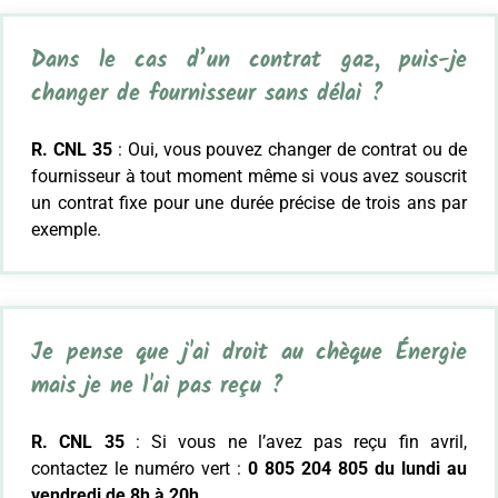
Dans le cas d’un contrat gaz, puis-je
changer de fournisseur sans délai ?
R. CNL 35
: Oui, vous pouvez changer de contrat ou de
fournisseur à tout moment même si vous avez souscrit
un contrat fixe pour une durée précise de trois ans par
exemple.
Je pense que j'ai droit au chèque Énergie
mais je ne l'ai pas reçu ?
R. CNL 35
: Si vous ne l’avez pas reçu fin avril,
contactez le numéro vert :
0 805 204 805 du lundi au
vendredi de 8h à 20h