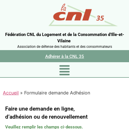
Fédération CNL du Logement et de la Consommation d’Ille-et-
Vilaine
Association de défense des habitants et des consommateurs
Adhérer à la CNL 35
Accueil
»
Formulaire demande Adhésion
Faire une demande en ligne,
d’adhésion ou de renouvellement
Veuillez remplir les champs ci-dessous.