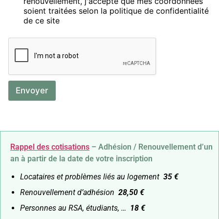
renouvellement, j'accepte que mes coordonnées
soient traitées selon la politique de confidentialité
de ce site
Envoyer
Rappel des cotisations
– Adhésion / Renouvellement d’un
an à partir de la date de votre inscription
Locataires et problèmes liés au logement
35 €
Renouvellement d’adhésion
28,50 €
Personnes au RSA, étudiants, …
18 €