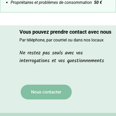
Propriétaires et problèmes de consommation
50 €
Vous pouvez prendre contact avec nous
Par téléphone, par courriel ou dans nos locaux
Ne restez pas seuls avec vos
interrogations et vos questionnements
Nous contacter