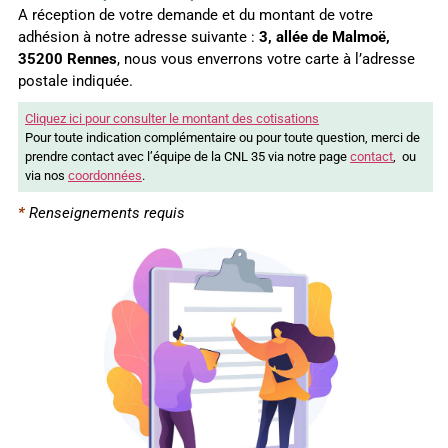
A réception de votre demande et du montant de votre
adhésion à notre adresse suivante :
3, allée de Malmoë,
35200 Rennes
, nous vous enverrons votre carte à l’adresse
postale indiquée.
Cliquez ici pour consulter le montant des cotisations
Pour toute indication complémentaire ou pour toute question, merci de
prendre contact avec l’équipe de la CNL 35 via notre page
contact
, ou
via nos
coordonnées
.
*
Renseignements requis