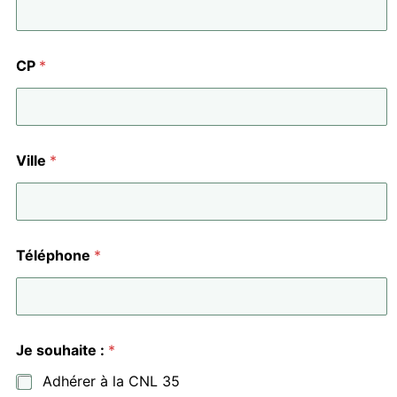
CP
*
Ville
*
Téléphone
*
Je souhaite :
*
Adhérer à la CNL 35