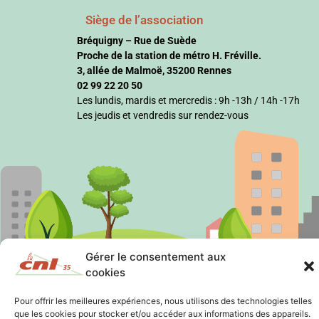
Siège de l’association
Bréquigny – Rue de Suède
Proche de la station de métro H. Fréville.
3, allée de Malmoë, 35200 Rennes
02 99 22 20 50
Les lundis, mardis et mercredis : 9h -13h / 14h -17h
Les jeudis et vendredis sur rendez-vous
Gérer le consentement aux
cookies
Pour offrir les meilleures expériences, nous utilisons des technologies telles
que les cookies pour stocker et/ou accéder aux informations des appareils.