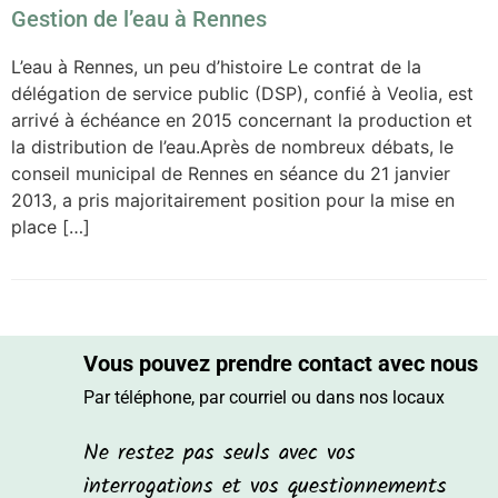
Gestion de l’eau à Rennes
L’eau à Rennes, un peu d’histoire Le contrat de la
délégation de service public (DSP), confié à Veolia, est
arrivé à échéance en 2015 concernant la production et
la distribution de l’eau.Après de nombreux débats, le
conseil municipal de Rennes en séance du 21 janvier
2013, a pris majoritairement position pour la mise en
place […]
Vous pouvez prendre contact avec nous
Par téléphone, par courriel ou dans nos locaux
Ne restez pas seuls avec vos
interrogations et vos questionnements