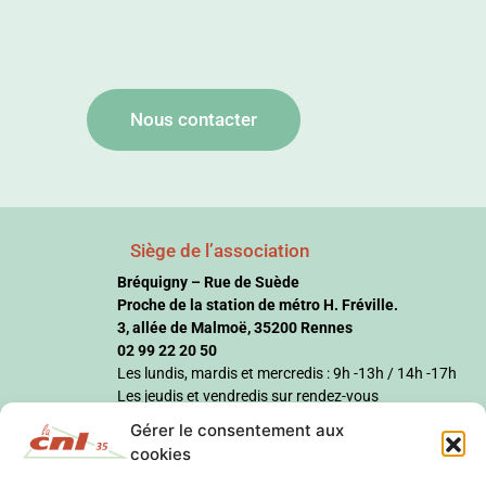
Nous contacter
Siège de l’association
Bréquigny – Rue de Suède
Proche de la station de métro H. Fréville.
3, allée de Malmoë, 35200 Rennes
02 99 22 20 50
Les lundis, mardis et mercredis : 9h -13h / 14h -17h
Les jeudis et vendredis sur rendez-vous
Gérer le consentement aux
cookies