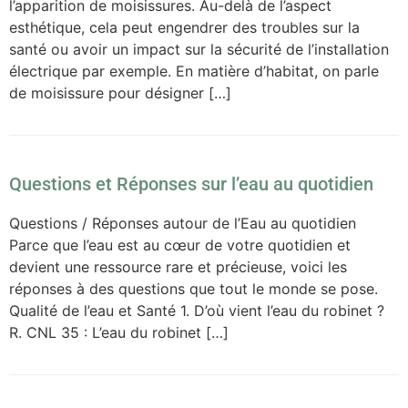
l’apparition de moisissures. Au-delà de l’aspect
esthétique, cela peut engendrer des troubles sur la
santé ou avoir un impact sur la sécurité de l’installation
électrique par exemple. En matière d’habitat, on parle
de moisissure pour désigner […]
Questions et Réponses sur l’eau au quotidien
Questions / Réponses autour de l’Eau au quotidien
Parce que l’eau est au cœur de votre quotidien et
devient une ressource rare et précieuse, voici les
réponses à des questions que tout le monde se pose.
Qualité de l’eau et Santé 1. D’où vient l’eau du robinet ?
R. CNL 35 : L’eau du robinet […]