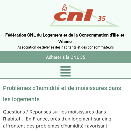
Fédération CNL du Logement et de la Consommation d’Ille-et-
Vilaine
Association de défense des habitants et des consommateurs
Adhérer à la CNL 35
Problèmes d’humidité et de moisissures dans
les logements
Questions / Réponses sur les moisissures dans
l’habitat.. En France, près d’un logement sur cinq
affrontent des problèmes d’humidité favorisant