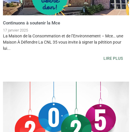
Continuons à soutenir la Mce
17 janvier 2025
La Maison de la Consommation et de l’Environnement – Mce… une
Maison À Défendre La CNL 35 vous invite à signer la pétition pour
lui...
LIRE PLUS