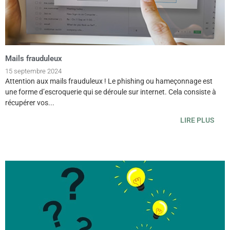
Mails frauduleux
15 septembre 2024
Attention aux mails frauduleux ! Le phishing ou hameçonnage est
une forme d’escroquerie qui se déroule sur internet. Cela consiste à
récupérer vos...
LIRE PLUS