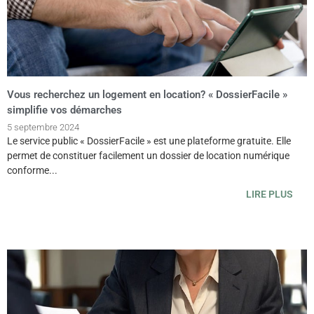
Vous recherchez un logement en location? « DossierFacile »
simplifie vos démarches
5 septembre 2024
Le service public « DossierFacile » est une plateforme gratuite. Elle
permet de constituer facilement un dossier de location numérique
conforme...
LIRE PLUS