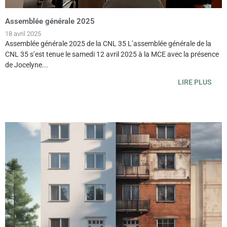
Assemblée générale 2025
18 avril 2025
Assemblée générale 2025 de la CNL 35 L’assemblée générale de la
CNL 35 s’est tenue le samedi 12 avril 2025 à la MCE avec la présence
de Jocelyne...
LIRE PLUS