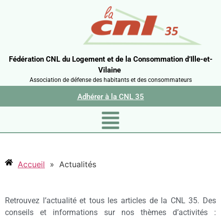
Fédération CNL du Logement et de la Consommation d’Ille-et-
Vilaine
Association de défense des habitants et des consommateurs
Adhérer à la CNL 35
Accueil
»
Actualités
Retrouvez l’actualité et tous les articles de la CNL 35. Des
conseils et informations sur nos thèmes d’activités :