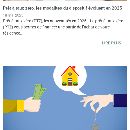
Prêt à taux zéro, les modalités du dispositif évoluent en 2025
18 mai 2025
Prêt à taux zéro (PTZ), les nouveautés en 2025… Le prêt à taux zéro
(PTZ) vous permet de financer une partie de l’achat de votre
résidence...
LIRE PLUS