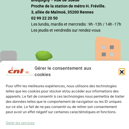
Proche de la station de métro H. Fréville.
3, allée de Malmoë, 35200 Rennes
02 99 22 20 50
Les lundis, mardis et mercredis : 9h -13h / 14h -17h
Les jeudis et vendredis sur rendez-vous
Gérer le consentement aux
cookies
Pour offrir les meilleures expériences, nous utilisons des technologies
telles que les cookies pour stocker et/ou accéder aux informations des
appareils. Le fait de consentir à ces technologies nous permettra de traiter
des données telles que le comportement de navigation ou les ID uniques
sur ce site. Le fait de ne pas consentir ou de retirer son consentement
peut avoir un effet négatif sur certaines caractéristiques et fonctions.
Gérer les services