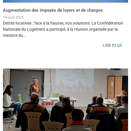
Augmentation des impayés de loyers et de charges
19 avril 2025
Dettes locatives : face à la hausse, nos solutions. La Confédération
Nationale du Logement a participé, à la réunion organisée par la
ministre du...
LIRE PLUS