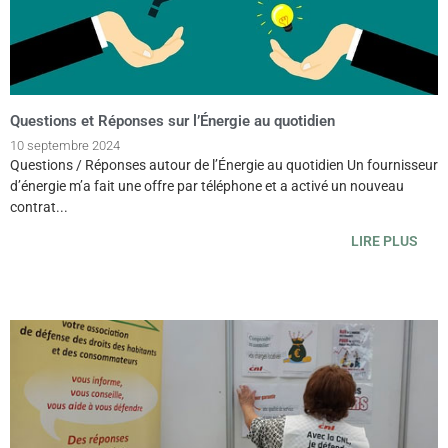
Questions et Réponses sur l’Énergie au quotidien
10 septembre 2024
Questions / Réponses autour de l’Énergie au quotidien Un fournisseur
d’énergie m’a fait une offre par téléphone et a activé un nouveau
contrat...
LIRE PLUS