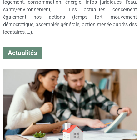
logement, consommation, énergie, infos juridiques, l’eau,
santé/environnement,… Les actualités concernent
également nos actions (temps fort, mouvement
démocratique, assemblée générale, action menée auprès des
locataires, …).
Actualités