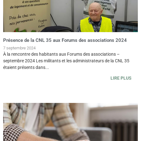
Présence de la CNL 35 aux Forums des associations 2024
7 septembre 2024
À la rencontre des habitants aux Forums des associations –
septembre 2024 Les militants et les administrateurs de la CNL 35
étaient présents dans...
LIRE PLUS