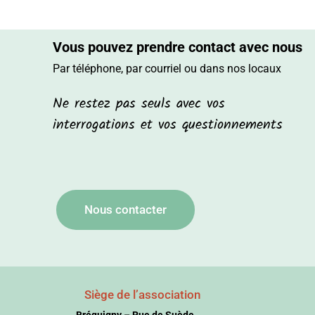
Vous pouvez prendre contact avec nous
Par téléphone, par courriel ou dans nos locaux
Ne restez pas seuls avec vos
interrogations et vos questionnements
Nous contacter
Siège de l’association
Bréquigny – Rue de Suède