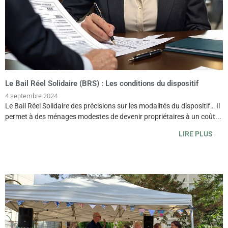
Le Bail Réel Solidaire (BRS) : Les conditions du dispositif
4 septembre 2024
Le Bail Réel Solidaire des précisions sur les modalités du dispositif… Il
permet à des ménages modestes de devenir propriétaires à un coût...
LIRE PLUS