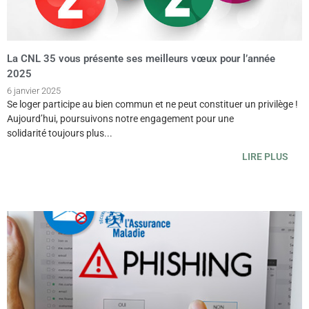
La CNL 35 vous présente ses meilleurs vœux pour l’année
2025
6 janvier 2025
Se loger participe au bien commun et ne peut constituer un privilège !
Aujourd’hui, poursuivons notre engagement pour une
solidarité toujours plus...
LIRE PLUS