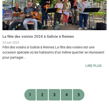
La fête des voisins 2024 à Galicie à Rennes
24 juin 2024
Fête des voisins à Galicie à Rennes La fête des voisins est une
occasion spéciale où les habitants d’un même quartier se réunissent
pour partager...
LIRE PLUS
1
2
3
4
5