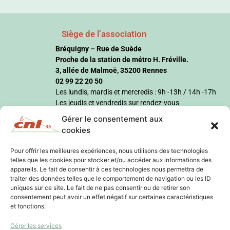
Siège de l’association
Bréquigny – Rue de Suède
Proche de la station de métro H. Fréville.
3, allée de Malmoë, 35200 Rennes
02 99 22 20 50
Les lundis, mardis et mercredis : 9h -13h / 14h -17h
Les jeudis et vendredis sur rendez-vous
Gérer le consentement aux
cookies
Pour offrir les meilleures expériences, nous utilisons des technologies
telles que les cookies pour stocker et/ou accéder aux informations des
appareils. Le fait de consentir à ces technologies nous permettra de
traiter des données telles que le comportement de navigation ou les ID
uniques sur ce site. Le fait de ne pas consentir ou de retirer son
consentement peut avoir un effet négatif sur certaines caractéristiques
et fonctions.
Gérer les services