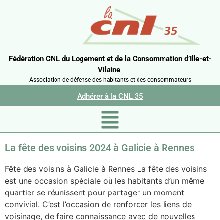
Fédération CNL du Logement et de la Consommation d’Ille-et-
Vilaine
Association de défense des habitants et des consommateurs
Adhérer à la CNL 35
La fête des voisins 2024 à Galicie à Rennes
Fête des voisins à Galicie à Rennes La fête des voisins
est une occasion spéciale où les habitants d’un même
quartier se réunissent pour partager un moment
convivial. C’est l’occasion de renforcer les liens de
voisinage, de faire connaissance avec de nouvelles