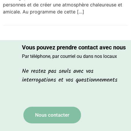
personnes et de créer une atmosphère chaleureuse et
amicale. Au programme de cette […]
Vous pouvez prendre contact avec nous
Par téléphone, par courriel ou dans nos locaux
Ne restez pas seuls avec vos
interrogations et vos questionnements
Nous contacter